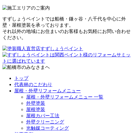
すずしょうペイントでは船橋・鎌ヶ谷・八千代を中心に外
壁・屋根塗装を承っております。
それ以外の地域にお住まいのお客様もお気軽にお問い合わせ
ください。
トップ
代表林のこだわり
屋根・外壁リフォームメニュー
屋根・外壁リフォームメニュー 一覧
外壁塗装
屋根塗装
屋根カバー工法
外壁クリーニング
光触媒コーティング