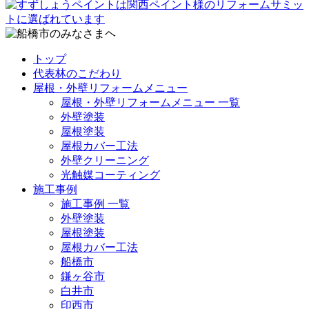
トップ
代表林のこだわり
屋根・外壁リフォームメニュー
屋根・外壁リフォームメニュー 一覧
外壁塗装
屋根塗装
屋根カバー工法
外壁クリーニング
光触媒コーティング
施工事例
施工事例 一覧
外壁塗装
屋根塗装
屋根カバー工法
船橋市
鎌ヶ谷市
白井市
印西市