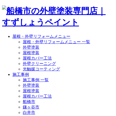
屋根・外壁リフォームメニュー
屋根・外壁リフォームメニュー 一覧
外壁塗装
屋根塗装
屋根カバー工法
外壁クリーニング
光触媒コーティング
施工事例
施工事例 一覧
外壁塗装
屋根塗装
屋根カバー工法
船橋市
鎌ヶ谷市
白井市