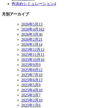
色決めシミュレーション
4
月別アーカイブ
2026年5月
13
2026年4月
162
2026年3月
36
2026年2月
21
2026年1月
14
2025年12月
12
2025年11月
11
2025年10月
16
2025年9月
9
2025年8月
12
2025年7月
10
2025年6月
13
2025年5月
9
2025年4月
10
2025年3月
7
2025年2月
10
2025年1月
6