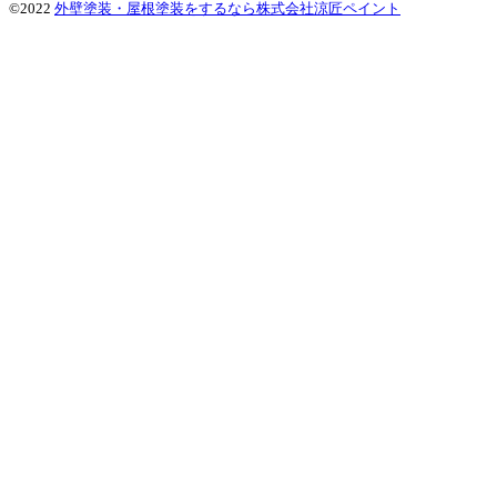
©2022
外壁塗装・屋根塗装をするなら株式会社涼匠ペイント