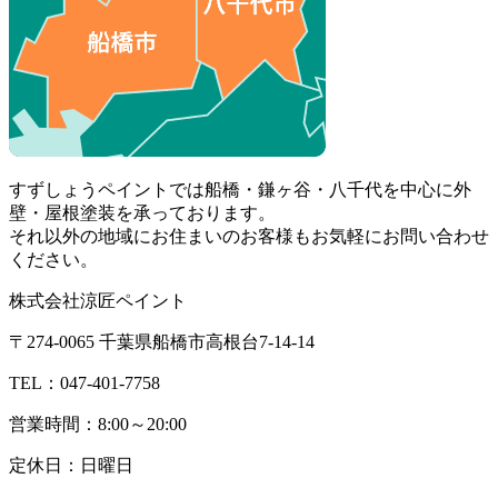
すずしょうペイントでは船橋・鎌ヶ谷・八千代を中心に外
壁・屋根塗装を承っております。
それ以外の地域にお住まいのお客様もお気軽にお問い合わせ
ください。
株式会社涼匠ペイント
〒274-0065 千葉県船橋市高根台7-14-14
TEL：047-401-7758
営業時間：8:00～20:00
定休日：日曜日