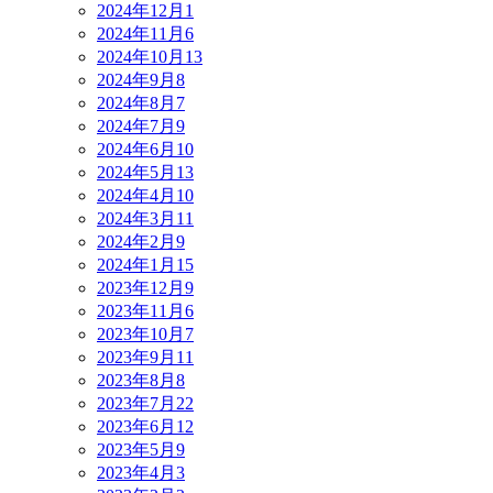
2024年12月
1
2024年11月
6
2024年10月
13
2024年9月
8
2024年8月
7
2024年7月
9
2024年6月
10
2024年5月
13
2024年4月
10
2024年3月
11
2024年2月
9
2024年1月
15
2023年12月
9
2023年11月
6
2023年10月
7
2023年9月
11
2023年8月
8
2023年7月
22
2023年6月
12
2023年5月
9
2023年4月
3