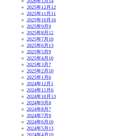
2026年1月
14
2025年12月
12
2025年11月
11
2025年10月
16
2025年9月
9
2025年8月
12
2025年7月
10
2025年6月
13
2025年5月
9
2025年4月
10
2025年3月
7
2025年2月
10
2025年1月
6
2024年12月
1
2024年11月
6
2024年10月
13
2024年9月
8
2024年8月
7
2024年7月
9
2024年6月
10
2024年5月
13
2024年4月
10