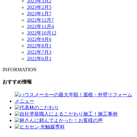
2023年3月
2
2023年2月
5
2023年1月
7
2022年12月
7
2022年11月
4
2022年10月
12
2022年9月
6
2022年8月
1
2022年7月
3
2022年6月
1
INFORMATION
おすすめ情報