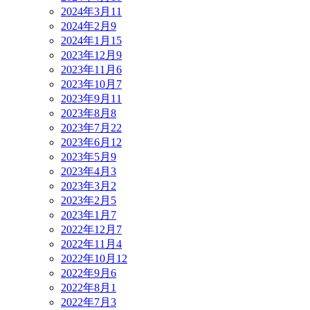
2024年3月
11
2024年2月
9
2024年1月
15
2023年12月
9
2023年11月
6
2023年10月
7
2023年9月
11
2023年8月
8
2023年7月
22
2023年6月
12
2023年5月
9
2023年4月
3
2023年3月
2
2023年2月
5
2023年1月
7
2022年12月
7
2022年11月
4
2022年10月
12
2022年9月
6
2022年8月
1
2022年7月
3