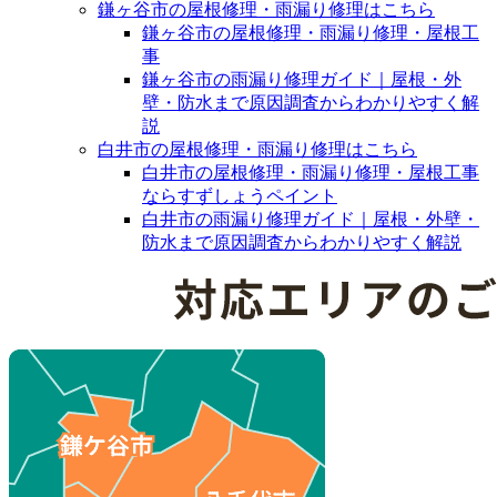
鎌ヶ谷市の屋根修理・雨漏り修理はこちら
鎌ヶ谷市の屋根修理・雨漏り修理・屋根工
事
鎌ヶ谷市の雨漏り修理ガイド｜屋根・外
壁・防水まで原因調査からわかりやすく解
説
白井市の屋根修理・雨漏り修理はこちら
白井市の屋根修理・雨漏り修理・屋根工事
ならすずしょうペイント
白井市の雨漏り修理ガイド｜屋根・外壁・
防水まで原因調査からわかりやすく解説