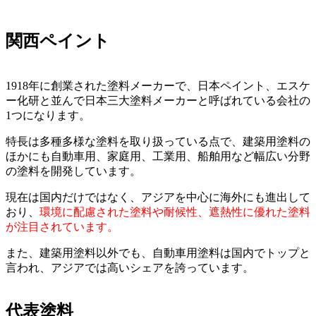
関西ペイント
1918年に創業された塗料メーカーで、日本ペイント、エスケ
ー化研と並んで日本三大塗料メーカーと呼ばれている会社の
1つになります。
特長は多種多様な塗料を取り扱っている点で、建築用塗料の
ほかにも自動車用、家庭用、工業用、船舶用など幅広い分野
の塗料を開発しています。
現在は国内だけではなく、アジアを中心に海外にも進出して
おり、
環境に配慮された塗料や耐候性、遮熱性に優れた塗料
が注目されています。
また、建築用塗料以外でも、自動車用塗料は国内でトップと
言われ、アジアでは高いシェアを誇っています。
代表塗料