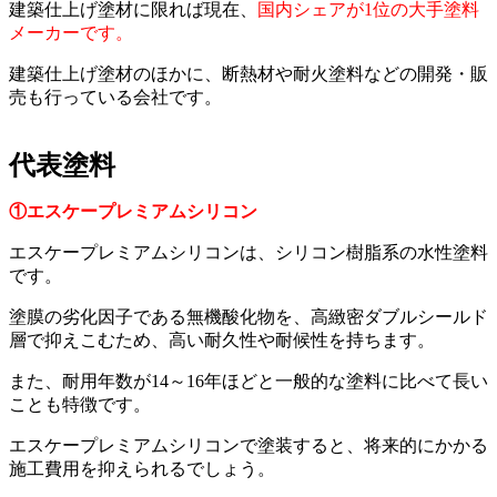
建築仕上げ塗材に限れば現在、
国内シェアが1位の大手塗料
メーカーです。
建築仕上げ塗材のほかに、断熱材や耐火塗料などの開発・販
売も行っている会社です。
代表塗料
①エスケープレミアムシリコン
エスケープレミアムシリコンは、シリコン樹脂系の水性塗料
です。
塗膜の劣化因子である無機酸化物を、高緻密ダブルシールド
層で抑えこむため、高い耐久性や耐候性を持ちます。
また、耐用年数が14～16年ほどと一般的な塗料に比べて長い
ことも特徴です。
エスケープレミアムシリコンで塗装すると、将来的にかかる
施工費用を抑えられるでしょう。