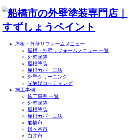
屋根・外壁リフォームメニュー
屋根・外壁リフォームメニュー 一覧
外壁塗装
屋根塗装
屋根カバー工法
外壁クリーニング
光触媒コーティング
施工事例
施工事例 一覧
外壁塗装
屋根塗装
屋根カバー工法
船橋市
鎌ヶ谷市
白井市