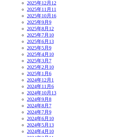
2025年12月
12
2025年11月
11
2025年10月
16
2025年9月
9
2025年8月
12
2025年7月
10
2025年6月
13
2025年5月
9
2025年4月
10
2025年3月
7
2025年2月
10
2025年1月
6
2024年12月
1
2024年11月
6
2024年10月
13
2024年9月
8
2024年8月
7
2024年7月
9
2024年6月
10
2024年5月
13
2024年4月
10