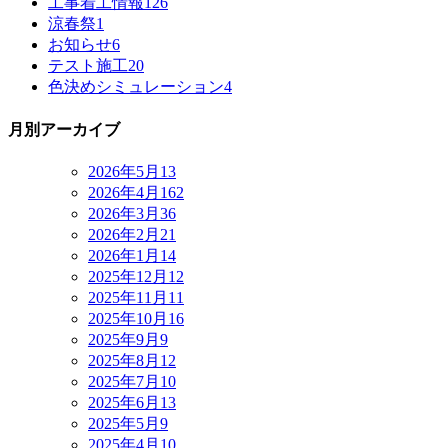
工事着工情報
126
涼春祭
1
お知らせ
6
テスト施工
20
色決めシミュレーション
4
月別アーカイブ
2026年5月
13
2026年4月
162
2026年3月
36
2026年2月
21
2026年1月
14
2025年12月
12
2025年11月
11
2025年10月
16
2025年9月
9
2025年8月
12
2025年7月
10
2025年6月
13
2025年5月
9
2025年4月
10