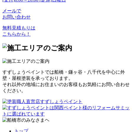
メールで
お問い合わせ
無料見積もりは
こちらから！
すずしょうペイントでは船橋・鎌ヶ谷・八千代を中心に外
壁・屋根塗装を承っております。
それ以外の地域にお住まいのお客様もお気軽にお問い合わせ
ください。
トップ