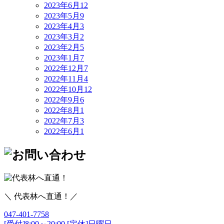
2023年6月
12
2023年5月
9
2023年4月
3
2023年3月
2
2023年2月
5
2023年1月
7
2022年12月
7
2022年11月
4
2022年10月
12
2022年9月
6
2022年8月
1
2022年7月
3
2022年6月
1
＼ 代表林へ直通！／
047-401-7758
[受付]8:00～20:00 [定休]日曜日