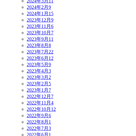
2024年3月
11
2024年2月
9
2024年1月
15
2023年12月
9
2023年11月
6
2023年10月
7
2023年9月
11
2023年8月
8
2023年7月
22
2023年6月
12
2023年5月
9
2023年4月
3
2023年3月
2
2023年2月
5
2023年1月
7
2022年12月
7
2022年11月
4
2022年10月
12
2022年9月
6
2022年8月
1
2022年7月
3
2022年6月
1