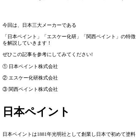
今回は、日本三大メーカーである
「日本ペイント」「エスケー化研」「関西ペイント」の特徴
を解説していきます！
ぜひこの記事を参考にしてみてください!
① 日本ペイント株式会社
② エスケー化研株式会社
③ 関西ペイント株式会社
日本ペイント
日本ペイントは1881年光明社として創業し日本で初めて塗料