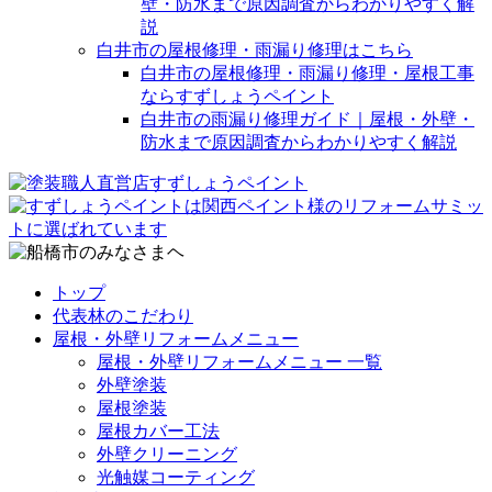
壁・防水まで原因調査からわかりやすく解
説
白井市の屋根修理・雨漏り修理はこちら
白井市の屋根修理・雨漏り修理・屋根工事
ならすずしょうペイント
白井市の雨漏り修理ガイド｜屋根・外壁・
防水まで原因調査からわかりやすく解説
トップ
代表林のこだわり
屋根・外壁リフォームメニュー
屋根・外壁リフォームメニュー 一覧
外壁塗装
屋根塗装
屋根カバー工法
外壁クリーニング
光触媒コーティング