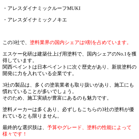
・アレスダイナミックルーフMUKI
・アレスダイナミックノキエ
この3社で、
塗料業界の国内シェアは9割を占めています。
エスケー化研は建築仕上げ用塗料で、国内シェアのNo.1を獲
得しています。
関西ペイントは日本ペイントに次ぐ歴史があり、新規塗料の
開発に力を入れている企業です。
3社の製品は、多くの塗装業者も取り扱いがあり、施工にも
慣れていることが多いでしょう。
そのため、施工実績が豊富にあるのも魅力です。
塗料メーカーは多くあり、必ずしもこちらの3社の塗料が優
れているとも限りません。
最終的な選択肢は、
予算やグレード、塗料の性能によって
様々です！