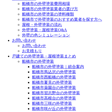
船橋市の外壁塗装費用相場
船橋市の外壁塗装業者の選び方
船橋市の外壁塗装の塗料種類
船橋市で外壁塗装のおすすめ業者を探す方へ
屋根・外壁塗装の流れ
外壁塗装・屋根塗装Q&A
外壁の色シミュレーション
お問い合わせ
お問い合わせ
お見積もり
戸建ての外壁塗装・屋根塗装まとめ
船橋市の外壁塗装
船橋市の外壁塗装｜総合案内
船橋市馬込沢の外壁塗装
船橋市西船橋の外壁塗装
船橋市夏見の外壁塗装
船橋市薬園台の外壁塗装
船橋市習志野台の外壁塗装
船橋市高根台の外壁塗装
船橋市三咲の外壁塗装
船橋市咲が丘の外壁塗装