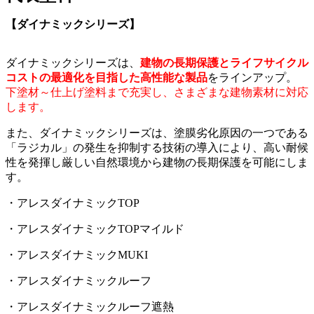
【ダイナミックシリーズ】
ダイナミックシリーズは、
建物の長期保護とライフサイクル
コストの最適化を目指した高性能な製品
をラインアップ。
下塗材～仕上げ塗料まで充実し、さまざまな建物素材に対応
します。
また、ダイナミックシリーズは、塗膜劣化原因の一つである
「ラジカル」の発生を抑制する技術の導入により、高い耐候
性を発揮し厳しい自然環境から建物の長期保護を可能にしま
す。
・アレスダイナミックTOP
・アレスダイナミックTOPマイルド
・アレスダイナミックMUKI
・アレスダイナミックルーフ
・アレスダイナミックルーフ遮熱