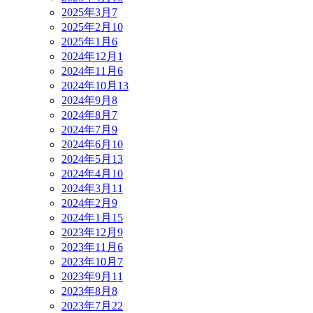
2025年3月
7
2025年2月
10
2025年1月
6
2024年12月
1
2024年11月
6
2024年10月
13
2024年9月
8
2024年8月
7
2024年7月
9
2024年6月
10
2024年5月
13
2024年4月
10
2024年3月
11
2024年2月
9
2024年1月
15
2023年12月
9
2023年11月
6
2023年10月
7
2023年9月
11
2023年8月
8
2023年7月
22