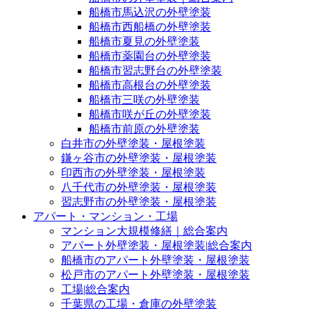
船橋市馬込沢の外壁塗装
船橋市西船橋の外壁塗装
船橋市夏見の外壁塗装
船橋市薬園台の外壁塗装
船橋市習志野台の外壁塗装
船橋市高根台の外壁塗装
船橋市三咲の外壁塗装
船橋市咲が丘の外壁塗装
船橋市前原の外壁塗装
白井市の外壁塗装・屋根塗装
鎌ヶ谷市の外壁塗装・屋根塗装
印西市の外壁塗装・屋根塗装
八千代市の外壁塗装・屋根塗装
習志野市の外壁塗装・屋根塗装
アパート・マンション・工場
マンション大規模修繕｜総合案内
アパート外壁塗装・屋根塗装|総合案内
船橋市のアパート外壁塗装・屋根塗装
松戸市のアパート外壁塗装・屋根塗装
工場|総合案内
千葉県の工場・倉庫の外壁塗装