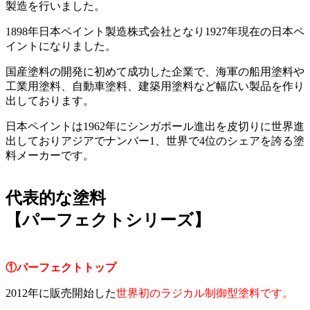
製造を行いました。
1898年日本ペイント製造株式会社となり1927年現在の日本ペ
イントになりました。
国産塗料の開発に初めて成功した企業で、海軍の船用塗料や
工業用塗料、自動車塗料、建築用塗料など幅広い製品を作り
出しております。
日本ペイントは1962年にシンガポール進出を皮切りに世界進
出しておりアジアでナンバー1、世界で4位のシェアを誇る塗
料メーカーです。
代表的な塗料
【パーフェクトシリーズ】
①パーフェクトトップ
2012年に販売開始した
世界初のラジカル制御型塗料です。