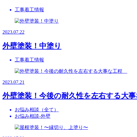
工事着工情報
2023.07.22
外壁塗装！中塗り
工事着工情報
2023.07.21
外壁塗装！今後の耐久性を左右する大
お悩み相談（全て）
お悩み相談-外壁