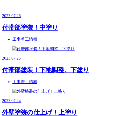
2023.07.26
付帯部塗装！中塗り
工事着工情報
2023.07.25
付帯部塗装！下地調整、下塗り
工事着工情報
2023.07.24
外壁塗装の仕上げ！上塗り