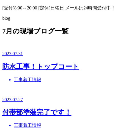
[受付]8:00～20:00 [定休]日曜日 メールは24時間受付中！
blog
7月の現場ブログ一覧
2023.07.31
防水工事！トップコート
工事着工情報
2023.07.27
付帯部塗装完了です！
工事着工情報