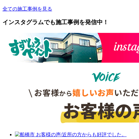
全ての施工事例を見る
インスタグラムでも施工事例を発信中！