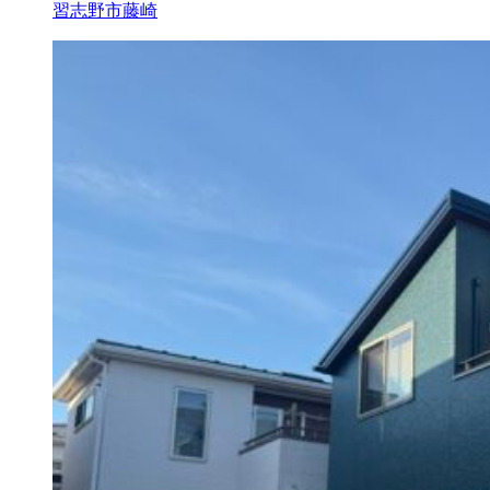
習志野市藤崎