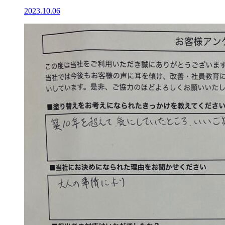
2023.10.06