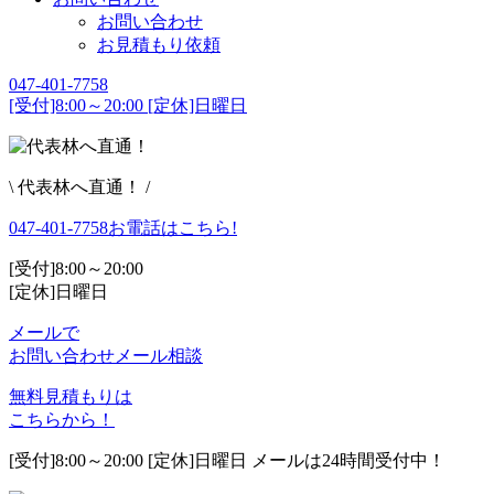
お問い合わせ
お見積もり依頼
047-401-7758
[受付]8:00～20:00 [定休]日曜日
\ 代表林へ直通！ /
047-401-7758
お電話はこちら!
[受付]8:00～20:00
[定休]日曜日
メールで
お問い合わせ
メール相談
無料見積もりは
こちらから！
[受付]8:00～20:00 [定休]日曜日 メールは24時間受付中！