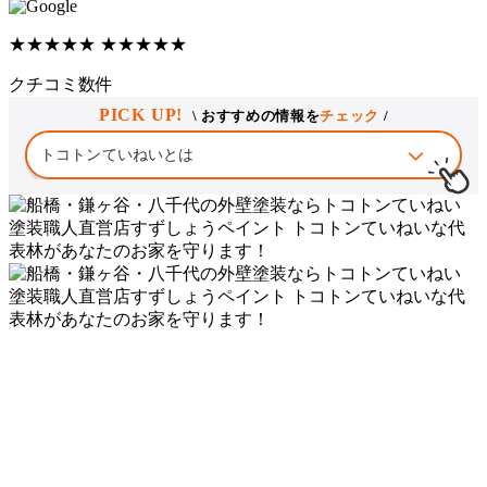
★★★★★
★★★★★
クチコミ数
件
PICK UP!
\ おすすめの情報を
チェック
/