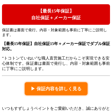
【最長15年保証】
自社保証＋メーカー保証
保証書は書面で発行。内容・対象範囲も事前に丁寧にご説明し
ます。
【最長15年保証】自社保証15年＋メーカー保証でダブル保証
対応。
“トコトンていねい”な職人直営施工だからこそ実現できる安
心体制です。保証書は書面で発行し、内容・対象範囲も事前
に丁寧にご説明します。
▶ 保証内容を詳しく見る
いつもすずしょうペイントをご愛顧いただき、誠にありがと