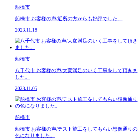
船橋市
船橋市 お客様の声/近所の方からも好評でした。
2023.11.18
船橋市
八千代市 お客様の声/大変満足のいく工事をして頂きま
した。
2023.11.05
船橋市
船橋市 お客様の声/テスト施工をしてもらい想像通りの
色になりました。