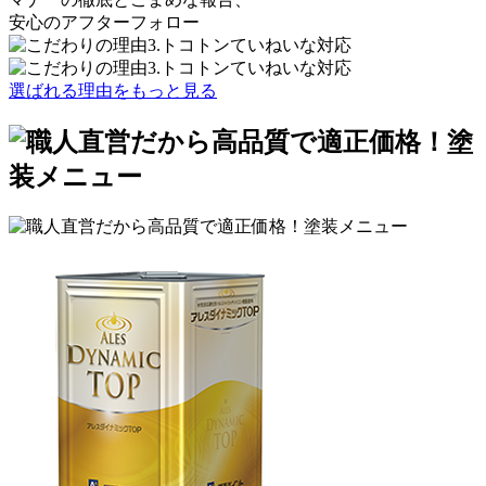
安心の
アフターフォロー
選ばれる理由をもっと見る