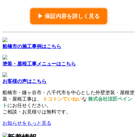
▶ 保証内容を詳しく見る
船橋市の施工事例はこちら
塗装・屋根工事メニューはこちら
お客様の声はこちら
船橋市・鎌ヶ谷市・八千代市を中心とした外壁塗装・屋根塗
装・屋根工事は、
トコトンていねい
な
株式会社涼匠ペイン
ト
にお任せください。
ご相談・お見積りは無料です。
お知らせをもっと見る