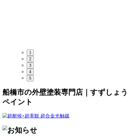
1
2
3
4
5
船橋市の外壁塗装専門店｜すずしょう
ペイント