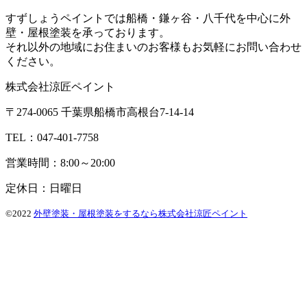
すずしょうペイントでは船橋・鎌ヶ谷・八千代を中心に外
壁・屋根塗装を承っております。
それ以外の地域にお住まいのお客様もお気軽にお問い合わせ
ください。
株式会社涼匠ペイント
〒274-0065 千葉県船橋市高根台7-14-14
TEL：047-401-7758
営業時間：8:00～20:00
定休日：日曜日
©2022
外壁塗装・屋根塗装をするなら株式会社涼匠ペイント