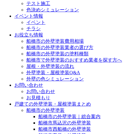
テスト施工
色決めシミュレーション
イベント情報
イベント
チラシ
お役立ち情報
船橋市の外壁塗装費用相場
船橋市の外壁塗装業者の選び方
船橋市の外壁塗装の塗料種類
船橋市で外壁塗装のおすすめ業者を探す方へ
屋根・外壁塗装の流れ
外壁塗装・屋根塗装Q&A
外壁の色シミュレーション
お問い合わせ
お問い合わせ
お見積もり
戸建ての外壁塗装・屋根塗装まとめ
船橋市の外壁塗装
船橋市の外壁塗装｜総合案内
船橋市馬込沢の外壁塗装
船橋市西船橋の外壁塗装