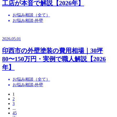
工店が本音で解説【2026年】
お悩み相談（全て）
お悩み相談-外壁
2026.05.01
印西市の外壁塗装の費用相場｜30坪
80〜150万円・実例で職人解説【2026
年】
お悩み相談（全て）
お悩み相談-外壁
1
2
3
...
45