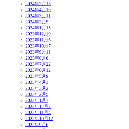
2024年5月
13
2024年4月
10
2024年3月
11
2024年2月
9
2024年1月
15
2023年12月
9
2023年11月
6
2023年10月
7
2023年9月
11
2023年8月
8
2023年7月
22
2023年6月
12
2023年5月
9
2023年4月
3
2023年3月
2
2023年2月
5
2023年1月
7
2022年12月
7
2022年11月
4
2022年10月
12
2022年9月
6