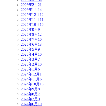
2026年2月
21
2026年1月
14
2025年12月
12
2025年11月
11
2025年10月
16
2025年9月
9
2025年8月
12
2025年7月
10
2025年6月
13
2025年5月
9
2025年4月
10
2025年3月
7
2025年2月
10
2025年1月
6
2024年12月
1
2024年11月
6
2024年10月
13
2024年9月
8
2024年8月
7
2024年7月
9
2024年6月
10