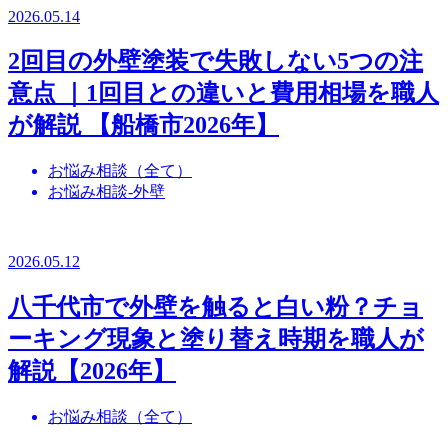
2026.05.14
2回目の外壁塗装で失敗しない5つの注
意点 ｜1回目との違いと費用相場を職人
が解説 【船橋市2026年】
お悩み相談（全て）
お悩み相談-外壁
2026.05.12
八千代市で外壁を触ると白い粉？チョ
ーキング現象と塗り替え時期を職人が
解説【2026年】
お悩み相談（全て）