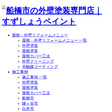
屋根・外壁リフォームメニュー
屋根・外壁リフォームメニュー 一覧
外壁塗装
屋根塗装
屋根カバー工法
外壁クリーニング
光触媒コーティング
施工事例
施工事例 一覧
外壁塗装
屋根塗装
屋根カバー工法
船橋市
鎌ヶ谷市
白井市