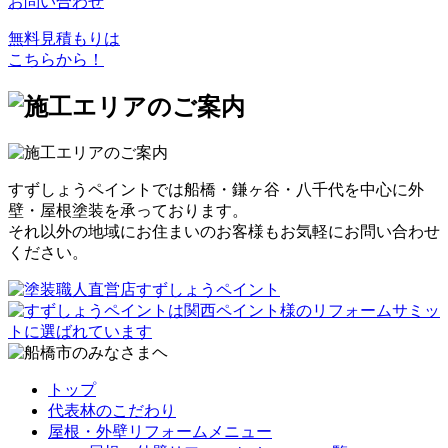
お問い合わせ
無料見積もりは
こちらから！
すずしょうペイントでは船橋・鎌ヶ谷・八千代を中心に外
壁・屋根塗装を承っております。
それ以外の地域にお住まいのお客様もお気軽にお問い合わせ
ください。
トップ
代表林のこだわり
屋根・外壁リフォームメニュー