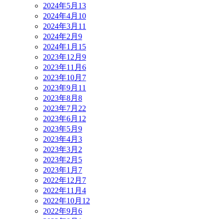
2024年5月
13
2024年4月
10
2024年3月
11
2024年2月
9
2024年1月
15
2023年12月
9
2023年11月
6
2023年10月
7
2023年9月
11
2023年8月
8
2023年7月
22
2023年6月
12
2023年5月
9
2023年4月
3
2023年3月
2
2023年2月
5
2023年1月
7
2022年12月
7
2022年11月
4
2022年10月
12
2022年9月
6