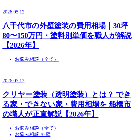
2026.05.12
八千代市の外壁塗装の費用相場｜30坪
80〜150万円・塗料別単価を職人が解説
【2026年】
お悩み相談（全て）
2026.05.12
クリヤー塗装（透明塗装）とは？ でき
る家・できない家・費用相場を 船橋市
の職人が正直解説【2026年】
お悩み相談（全て）
お悩み相談-外壁