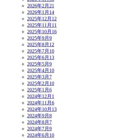
2026年2月
21
2026年1月
14
2025年12月
12
2025年11月
11
2025年10月
16
2025年9月
9
2025年8月
12
2025年7月
10
2025年6月
13
2025年5月
9
2025年4月
10
2025年3月
7
2025年2月
10
2025年1月
6
2024年12月
1
2024年11月
6
2024年10月
13
2024年9月
8
2024年8月
7
2024年7月
9
2024年6月
10