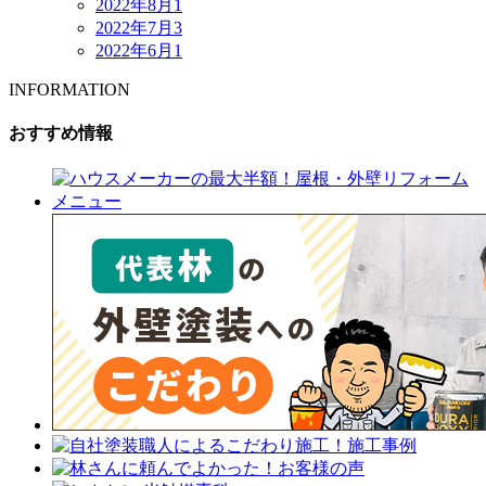
2022年8月
1
2022年7月
3
2022年6月
1
INFORMATION
おすすめ情報