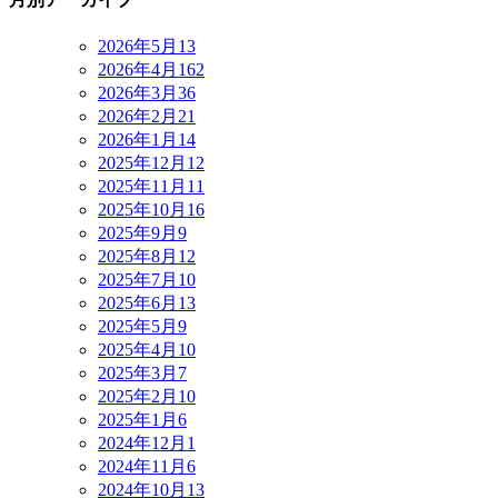
2026年5月
13
2026年4月
162
2026年3月
36
2026年2月
21
2026年1月
14
2025年12月
12
2025年11月
11
2025年10月
16
2025年9月
9
2025年8月
12
2025年7月
10
2025年6月
13
2025年5月
9
2025年4月
10
2025年3月
7
2025年2月
10
2025年1月
6
2024年12月
1
2024年11月
6
2024年10月
13