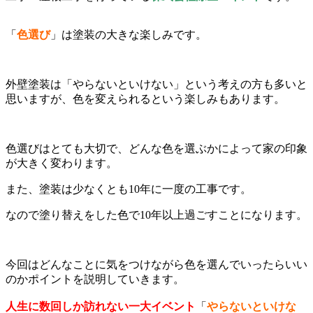
「
色選び
」は塗装の大きな楽しみです。
外壁塗装は「やらないといけない」という考えの方も多いと
思いますが、色を変えられるという楽しみもあります。
色選びはとても大切で、どんな色を選ぶかによって家の印象
が大きく変わります。
また、塗装は少なくとも10年に一度の工事です。
なので塗り替えをした色で10年以上過ごすことになります。
今回はどんなことに気をつけながら色を選んでいったらいい
のかポイントを説明していきます。
人生に数回しか訪れない一大イベント
「
やらないといけな