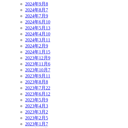
2024年9月
8
2024年8月
7
2024年7月
9
2024年6月
10
2024年5月
13
2024年4月
10
2024年3月
11
2024年2月
9
2024年1月
15
2023年12月
9
2023年11月
6
2023年10月
7
2023年9月
11
2023年8月
8
2023年7月
22
2023年6月
12
2023年5月
9
2023年4月
3
2023年3月
2
2023年2月
5
2023年1月
7