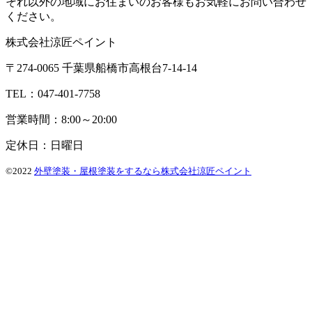
それ以外の地域にお住まいのお客様もお気軽にお問い合わせ
ください。
株式会社涼匠ペイント
〒274-0065 千葉県船橋市高根台7-14-14
TEL：047-401-7758
営業時間：8:00～20:00
定休日：日曜日
©2022
外壁塗装・屋根塗装をするなら株式会社涼匠ペイント