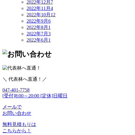
2022年12月
7
2022年11月
4
2022年10月
12
2022年9月
6
2022年8月
1
2022年7月
3
2022年6月
1
＼ 代表林へ直通！／
047-401-7758
[受付]8:00～20:00 [定休]日曜日
メールで
お問い合わせ
無料見積もりは
こちらから！