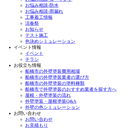
お悩み相談-防水
お悩み相談-雨漏れ
工事着工情報
涼春祭
お知らせ
テスト施工
色決めシミュレーション
イベント情報
イベント
チラシ
お役立ち情報
船橋市の外壁塗装費用相場
船橋市の外壁塗装業者の選び方
船橋市の外壁塗装の塗料種類
船橋市で外壁塗装のおすすめ業者を探す方へ
屋根・外壁塗装の流れ
外壁塗装・屋根塗装Q&A
外壁の色シミュレーション
お問い合わせ
お問い合わせ
お見積もり