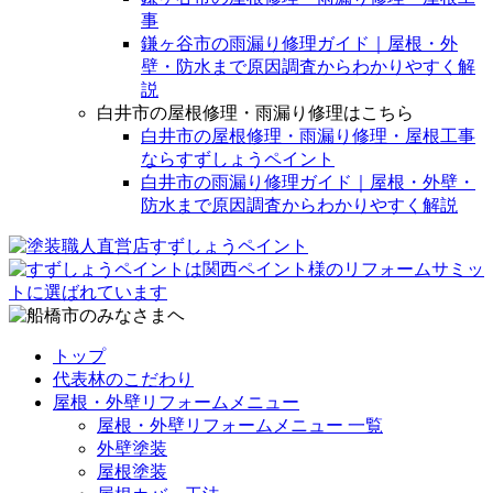
事
鎌ヶ谷市の雨漏り修理ガイド｜屋根・外
壁・防水まで原因調査からわかりやすく解
説
白井市の屋根修理・雨漏り修理はこちら
白井市の屋根修理・雨漏り修理・屋根工事
ならすずしょうペイント
白井市の雨漏り修理ガイド｜屋根・外壁・
防水まで原因調査からわかりやすく解説
トップ
代表林のこだわり
屋根・外壁リフォームメニュー
屋根・外壁リフォームメニュー 一覧
外壁塗装
屋根塗装