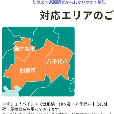
防水まで原因調査からわかりやすく解説
すずしょうペイントでは船橋・鎌ヶ谷・八千代を中心に外
壁・屋根塗装を承っております。