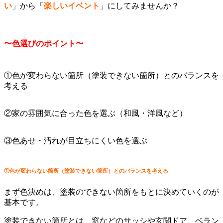
い
」から「
楽しいイベント
」にしてみませんか？
〜色選びのポイント〜
①色が変わらない箇所（塗装できない箇所）とのバランスを
考える
②家の雰囲気に合った色を選ぶ（和風・洋風など）
③色あせ・汚れが目立ちにくい色を選ぶ
①色が変わらない箇所（塗装できない箇所）とのバランスを考える
まず色決めは、塗装のできない箇所をもとに決めていくのが
基本です。
塗装できない箇所とは、窓などのサッシや玄関ドア、ベラン