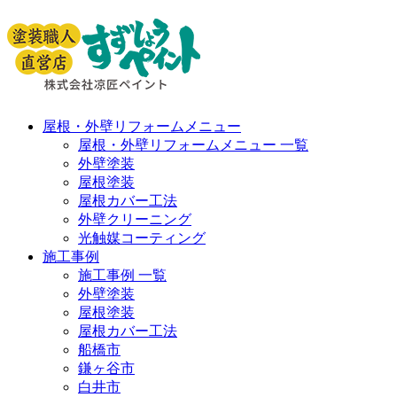
屋根・外壁リフォームメニュー
屋根・外壁リフォームメニュー 一覧
外壁塗装
屋根塗装
屋根カバー工法
外壁クリーニング
光触媒コーティング
施工事例
施工事例 一覧
外壁塗装
屋根塗装
屋根カバー工法
船橋市
鎌ヶ谷市
白井市