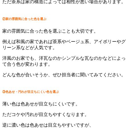
ただ茶系は家の構造によっては相性が悪い場合があります。
②家の雰囲気に合った色を選ぶ
家の雰囲気に合った色を選ぶことも大切です。
例えば和風の家であれば茶系やベージュ系、アイボリーやグ
リーン系などが人気です。
洋風のお家でも、洋瓦なのかシンプルな瓦なのかなどによっ
て合う色が変わります。
どんな色が合いそうか、ぜひ担当者に聞いてみてください。
③色あせ・汚れが目立ちにくい色を選ぶ
薄い色は色あせが目立ちにくいです。
ただコケや汚れが目立ちやすくなります。
逆に濃い色は色あせは目立ちやすいですが、