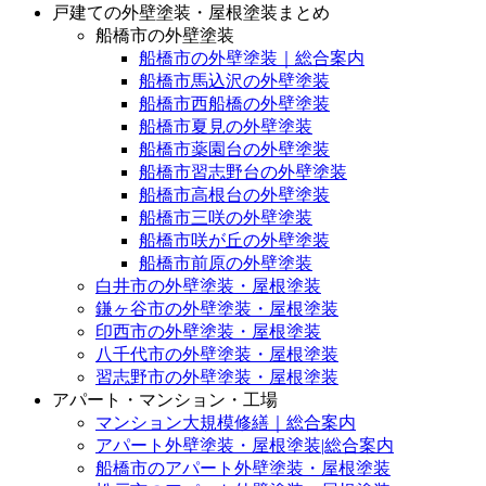
戸建ての外壁塗装・屋根塗装まとめ
船橋市の外壁塗装
船橋市の外壁塗装｜総合案内
船橋市馬込沢の外壁塗装
船橋市西船橋の外壁塗装
船橋市夏見の外壁塗装
船橋市薬園台の外壁塗装
船橋市習志野台の外壁塗装
船橋市高根台の外壁塗装
船橋市三咲の外壁塗装
船橋市咲が丘の外壁塗装
船橋市前原の外壁塗装
白井市の外壁塗装・屋根塗装
鎌ヶ谷市の外壁塗装・屋根塗装
印西市の外壁塗装・屋根塗装
八千代市の外壁塗装・屋根塗装
習志野市の外壁塗装・屋根塗装
アパート・マンション・工場
マンション大規模修繕｜総合案内
アパート外壁塗装・屋根塗装|総合案内
船橋市のアパート外壁塗装・屋根塗装