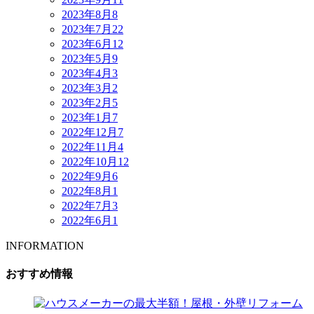
2023年8月
8
2023年7月
22
2023年6月
12
2023年5月
9
2023年4月
3
2023年3月
2
2023年2月
5
2023年1月
7
2022年12月
7
2022年11月
4
2022年10月
12
2022年9月
6
2022年8月
1
2022年7月
3
2022年6月
1
INFORMATION
おすすめ情報