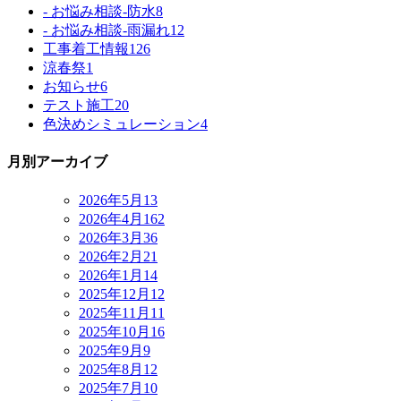
- お悩み相談-防水
8
- お悩み相談-雨漏れ
12
工事着工情報
126
涼春祭
1
お知らせ
6
テスト施工
20
色決めシミュレーション
4
月別アーカイブ
2026年5月
13
2026年4月
162
2026年3月
36
2026年2月
21
2026年1月
14
2025年12月
12
2025年11月
11
2025年10月
16
2025年9月
9
2025年8月
12
2025年7月
10