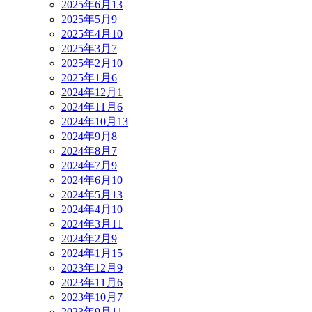
2025年6月
13
2025年5月
9
2025年4月
10
2025年3月
7
2025年2月
10
2025年1月
6
2024年12月
1
2024年11月
6
2024年10月
13
2024年9月
8
2024年8月
7
2024年7月
9
2024年6月
10
2024年5月
13
2024年4月
10
2024年3月
11
2024年2月
9
2024年1月
15
2023年12月
9
2023年11月
6
2023年10月
7
2023年9月
11