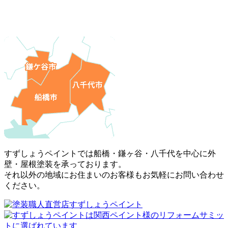
すずしょうペイントでは船橋・鎌ヶ谷・八千代を中心に外
壁・屋根塗装を承っております。
それ以外の地域にお住まいのお客様もお気軽にお問い合わせ
ください。