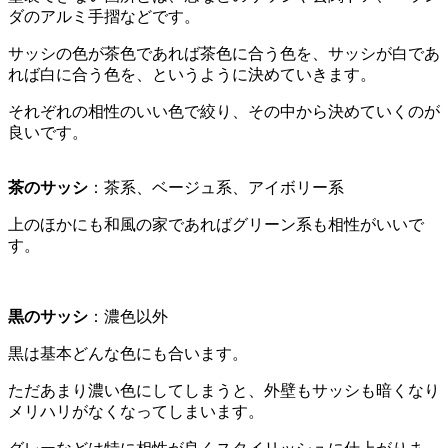
ダのアルミ手摺などです。
サッシの色が茶色であれば茶色に合う色を、サッシが白であ
れば白に合う色を、というように決めていきます。
それぞれの相性のいい色で絞り、その中から決めていくのが
良いです。
茶のサッシ
：茶系、ベージュ系、アイボリー系
上のほかにも和風の家であればグリーン系も相性がいいで
す。
黒のサッシ
：濃色以外
黒は基本どんな色にも合います。
ただあまり濃い色にしてしまうと、外壁もサッシも暗くなり
メリハリがなくなってしまいます。