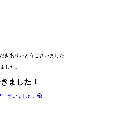
ただきありがとうございました。
いました。
できました！