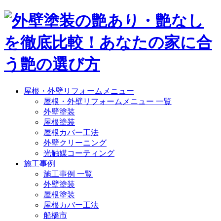
屋根・外壁リフォームメニュー
屋根・外壁リフォームメニュー 一覧
外壁塗装
屋根塗装
屋根カバー工法
外壁クリーニング
光触媒コーティング
施工事例
施工事例 一覧
外壁塗装
屋根塗装
屋根カバー工法
船橋市