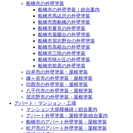
船橋市の外壁塗装
船橋市の外壁塗装｜総合案内
船橋市馬込沢の外壁塗装
船橋市西船橋の外壁塗装
船橋市夏見の外壁塗装
船橋市薬園台の外壁塗装
船橋市習志野台の外壁塗装
船橋市高根台の外壁塗装
船橋市三咲の外壁塗装
船橋市咲が丘の外壁塗装
船橋市前原の外壁塗装
白井市の外壁塗装・屋根塗装
鎌ヶ谷市の外壁塗装・屋根塗装
印西市の外壁塗装・屋根塗装
八千代市の外壁塗装・屋根塗装
習志野市の外壁塗装・屋根塗装
アパート・マンション・工場
マンション大規模修繕｜総合案内
アパート外壁塗装・屋根塗装|総合案内
船橋市のアパート外壁塗装・屋根塗装
松戸市のアパート外壁塗装・屋根塗装