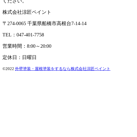
ください。
株式会社涼匠ペイント
〒274-0065 千葉県船橋市高根台7-14-14
TEL：047-401-7758
営業時間：8:00～20:00
定休日：日曜日
©2022
外壁塗装・屋根塗装をするなら株式会社涼匠ペイント