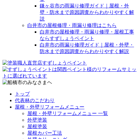
鎌ヶ谷市の雨漏り修理ガイド｜屋根・外
壁・防水まで原因調査からわかりやすく解
説
白井市の屋根修理・雨漏り修理はこちら
白井市の屋根修理・雨漏り修理・屋根工事
ならすずしょうペイント
白井市の雨漏り修理ガイド｜屋根・外壁・
防水まで原因調査からわかりやすく解説
トップ
代表林のこだわり
屋根・外壁リフォームメニュー
屋根・外壁リフォームメニュー 一覧
外壁塗装
屋根塗装
屋根カバー工法