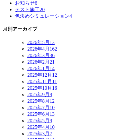
お知らせ
6
テスト施工
20
色決めシミュレーション
4
月別アーカイブ
2026年5月
13
2026年4月
162
2026年3月
36
2026年2月
21
2026年1月
14
2025年12月
12
2025年11月
11
2025年10月
16
2025年9月
9
2025年8月
12
2025年7月
10
2025年6月
13
2025年5月
9
2025年4月
10
2025年3月
7