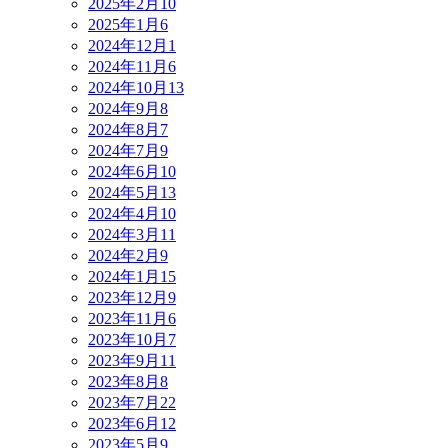
2025年2月
10
2025年1月
6
2024年12月
1
2024年11月
6
2024年10月
13
2024年9月
8
2024年8月
7
2024年7月
9
2024年6月
10
2024年5月
13
2024年4月
10
2024年3月
11
2024年2月
9
2024年1月
15
2023年12月
9
2023年11月
6
2023年10月
7
2023年9月
11
2023年8月
8
2023年7月
22
2023年6月
12
2023年5月
9