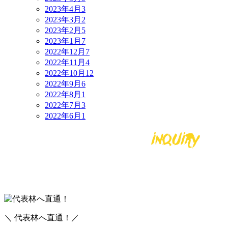
2023年4月
3
2023年3月
2
2023年2月
5
2023年1月
7
2022年12月
7
2022年11月
4
2022年10月
12
2022年9月
6
2022年8月
1
2022年7月
3
2022年6月
1
＼ 代表林へ直通！／