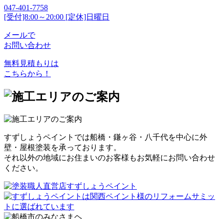
047-401-7758
[受付]8:00～20:00 [定休]日曜日
メールで
お問い合わせ
無料見積もりは
こちらから！
すずしょうペイントでは船橋・鎌ヶ谷・八千代を中心に外
壁・屋根塗装を承っております。
それ以外の地域にお住まいのお客様もお気軽にお問い合わせ
ください。