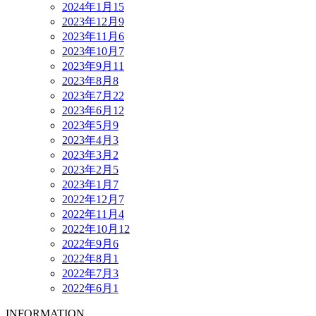
2024年1月
15
2023年12月
9
2023年11月
6
2023年10月
7
2023年9月
11
2023年8月
8
2023年7月
22
2023年6月
12
2023年5月
9
2023年4月
3
2023年3月
2
2023年2月
5
2023年1月
7
2022年12月
7
2022年11月
4
2022年10月
12
2022年9月
6
2022年8月
1
2022年7月
3
2022年6月
1
INFORMATION