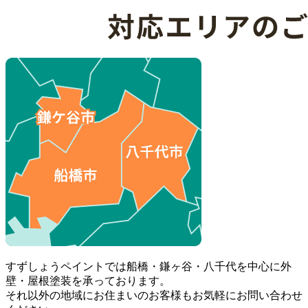
すずしょうペイントでは船橋・鎌ヶ谷・八千代を中心に外
壁・屋根塗装を承っております。
それ以外の地域にお住まいのお客様もお気軽にお問い合わせ