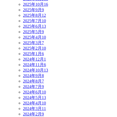
2025年10月
16
2025年9月
9
2025年8月
12
2025年7月
10
2025年6月
13
2025年5月
9
2025年4月
10
2025年3月
7
2025年2月
10
2025年1月
6
2024年12月
1
2024年11月
6
2024年10月
13
2024年9月
8
2024年8月
7
2024年7月
9
2024年6月
10
2024年5月
13
2024年4月
10
2024年3月
11
2024年2月
9