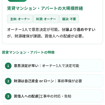
賃貸マンション・アパートの大規模修繕
主体: オーナー
財源: オーナー
議決: 不要
オーナー1人で意思決定が可能。
分譲より進めやすい
が、財源確保が課題。賃借人への配慮が必要。
賃貸マンション・アパートの特徴
意思決定が早い
｜オーナー1人で決定可能
財源は自己資金 or ローン
｜事前準備が必要
賃借人への配慮
|工事中の対応・告知