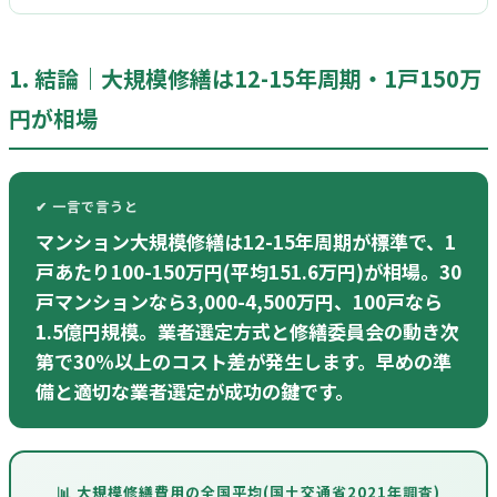
1. 結論｜大規模修繕は12-15年周期・1戸150万
円が相場
✔ 一言で言うと
マンション大規模修繕は12-15年周期が標準で、1
戸あたり100-150万円(平均151.6万円)が相場。30
戸マンションなら3,000-4,500万円、100戸なら
1.5億円規模。業者選定方式と修繕委員会の動き次
第で30%以上のコスト差が発生します。早めの準
備と適切な業者選定が成功の鍵です。
📊 大規模修繕費用の全国平均(国土交通省2021年調査)