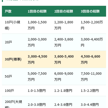
戸数
1回目の総額
2回目の総額
3回目の総額
10戸(小規
1,000-1,500
1,200-1,800
1,500-2,200万
模)
万円
万円
円
2,000-3,000
2,400-3,600
3,000-4,400万
20戸
万円
万円
円
3,000-4,500
3,600-5,400
4,500-6,600
30戸(標準)
万円
万円
万円
5,000-7,500
6,000-9,000
7,500-11,000
50戸
万円
万円
万円
100戸
1.0-1.5億円
1.2-1.8億円
1.5-2.2億円
200戸(大規
2.0-3.0億円
2.4-3.6億円
3.0-4.4億円
模)