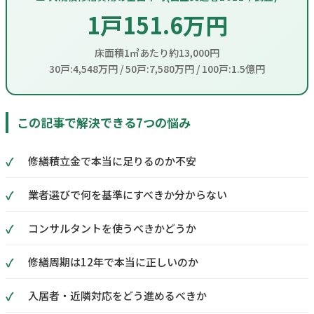
1戸151.6万円
床面積1㎡あたり約13,000円
30戸:4,548万円 / 50戸:7,580万円 / 100戸:1.5億円
この記事で解決できる7つの悩み
修繕積立金で本当に足りるのか不安
業者選びで何を基準にすべきか分からない
コンサルタントを使うべきかどうか
修繕周期は12年で本当に正しいのか
入居者・近隣対応をどう進めるべきか