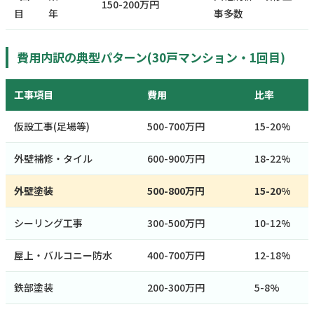
150-200万円
目
年
事多数
費用内訳の典型パターン(30戸マンション・1回目)
工事項目
費用
比率
仮設工事(足場等)
500-700万円
15-20%
外壁補修・タイル
600-900万円
18-22%
外壁塗装
500-800万円
15-20%
シーリング工事
300-500万円
10-12%
屋上・バルコニー防水
400-700万円
12-18%
鉄部塗装
200-300万円
5-8%