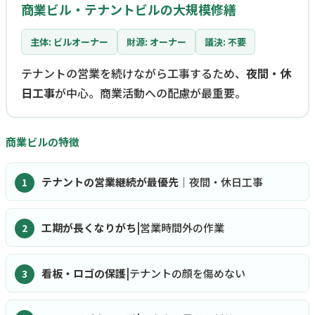
商業ビル・テナントビルの大規模修繕
主体: ビルオーナー
財源: オーナー
議決: 不要
テナントの営業を続けながら工事するため、
夜間・休
日工事
が中心。商業活動への配慮が最重要。
商業ビルの特徴
テナントの営業継続が最優先
｜夜間・休日工事
工期が長くなりがち
|営業時間外の作業
看板・ロゴの保護
|テナントの顔を傷めない