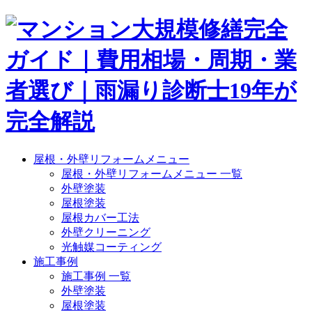
屋根・外壁リフォームメニュー
屋根・外壁リフォームメニュー 一覧
外壁塗装
屋根塗装
屋根カバー工法
外壁クリーニング
光触媒コーティング
施工事例
施工事例 一覧
外壁塗装
屋根塗装