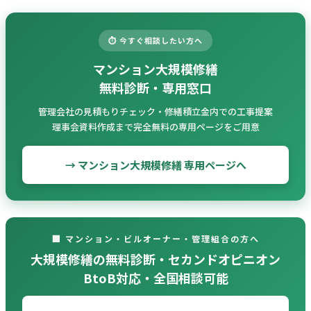
⏱️ 今すぐ相談したい方へ
マンション大規模修繕
無料診断・専用窓口
管理会社の見積もりチェック・修繕積立金内での工事提案
理事会資料作成まで完全無料の専用ページをご用意
→ マンション大規模修繕 専用ページへ
🏢 マンション・ビルオーナー・管理組合の方へ
大規模修繕の無料診断・セカンドオピニオン
BtoB対応・全国相談可能