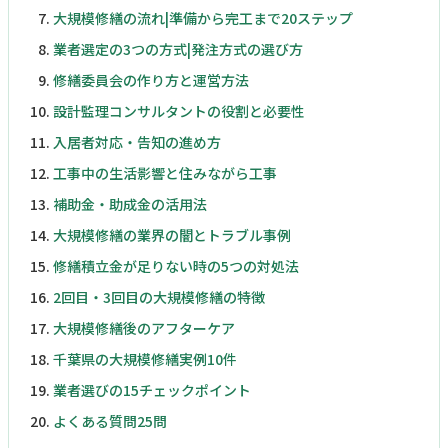
大規模修繕の流れ|準備から完工まで20ステップ
業者選定の3つの方式|発注方式の選び方
修繕委員会の作り方と運営方法
設計監理コンサルタントの役割と必要性
入居者対応・告知の進め方
工事中の生活影響と住みながら工事
補助金・助成金の活用法
大規模修繕の業界の闇とトラブル事例
修繕積立金が足りない時の5つの対処法
2回目・3回目の大規模修繕の特徴
大規模修繕後のアフターケア
千葉県の大規模修繕実例10件
業者選びの15チェックポイント
よくある質問25問