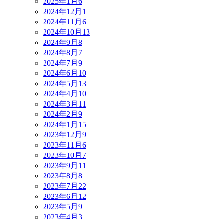
2025年1月
6
2024年12月
1
2024年11月
6
2024年10月
13
2024年9月
8
2024年8月
7
2024年7月
9
2024年6月
10
2024年5月
13
2024年4月
10
2024年3月
11
2024年2月
9
2024年1月
15
2023年12月
9
2023年11月
6
2023年10月
7
2023年9月
11
2023年8月
8
2023年7月
22
2023年6月
12
2023年5月
9
2023年4月
3