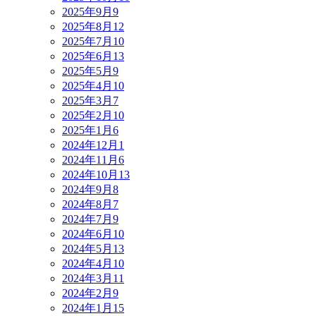
2025年9月
9
2025年8月
12
2025年7月
10
2025年6月
13
2025年5月
9
2025年4月
10
2025年3月
7
2025年2月
10
2025年1月
6
2024年12月
1
2024年11月
6
2024年10月
13
2024年9月
8
2024年8月
7
2024年7月
9
2024年6月
10
2024年5月
13
2024年4月
10
2024年3月
11
2024年2月
9
2024年1月
15