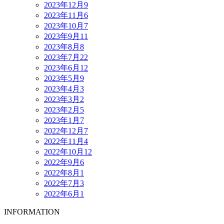
2023年12月
9
2023年11月
6
2023年10月
7
2023年9月
11
2023年8月
8
2023年7月
22
2023年6月
12
2023年5月
9
2023年4月
3
2023年3月
2
2023年2月
5
2023年1月
7
2022年12月
7
2022年11月
4
2022年10月
12
2022年9月
6
2022年8月
1
2022年7月
3
2022年6月
1
INFORMATION