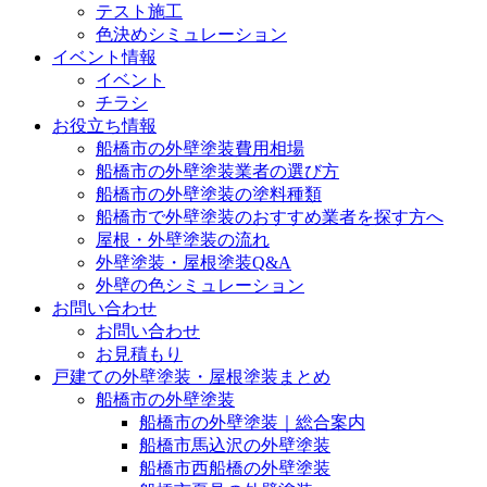
テスト施工
色決めシミュレーション
イベント情報
イベント
チラシ
お役立ち情報
船橋市の外壁塗装費用相場
船橋市の外壁塗装業者の選び方
船橋市の外壁塗装の塗料種類
船橋市で外壁塗装のおすすめ業者を探す方へ
屋根・外壁塗装の流れ
外壁塗装・屋根塗装Q&A
外壁の色シミュレーション
お問い合わせ
お問い合わせ
お見積もり
戸建ての外壁塗装・屋根塗装まとめ
船橋市の外壁塗装
船橋市の外壁塗装｜総合案内
船橋市馬込沢の外壁塗装
船橋市西船橋の外壁塗装