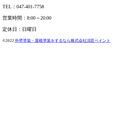
TEL：047-401-7758
営業時間：8:00～20:00
定休日：日曜日
©2022
外壁塗装・屋根塗装をするなら株式会社涼匠ペイント