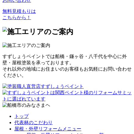
お問い合わせ
無料見積もりは
こちらから！
すずしょうペイントでは船橋・鎌ヶ谷・八千代を中心に外
壁・屋根塗装を承っております。
それ以外の地域にお住まいのお客様もお気軽にお問い合わせ
ください。
トップ
代表林のこだわり
屋根・外壁リフォームメニュー