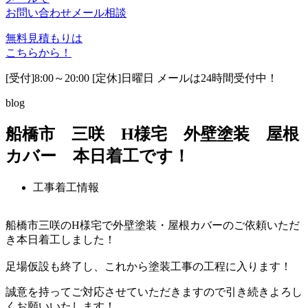
お問い合わせ
メール相談
無料見積もりは
こちらから！
[受付]8:00～20:00 [定休]日曜日 メールは24時間受付中！
blog
船橋市 三咲 H様宅 外壁塗装 屋根
カバー 本日着工です！
工事着工情報
船橋市三咲のH様宅で外壁塗装・屋根カバーのご依頼いただ
き本日着工しました！
足場仮設も終了し、これから塗装工事の工程に入ります！
誠意を持ってご対応させていただきますので引き続きよろし
くお願いいたします！