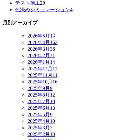
テスト施工
20
色決めシミュレーション
4
月別アーカイブ
2026年5月
13
2026年4月
162
2026年3月
36
2026年2月
21
2026年1月
14
2025年12月
12
2025年11月
11
2025年10月
16
2025年9月
9
2025年8月
12
2025年7月
10
2025年6月
13
2025年5月
9
2025年4月
10
2025年3月
7
2025年2月
10