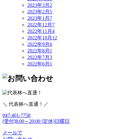
2023年3月
2
2023年2月
5
2023年1月
7
2022年12月
7
2022年11月
4
2022年10月
12
2022年9月
6
2022年8月
1
2022年7月
3
2022年6月
1
＼ 代表林へ直通！／
047-401-7758
[受付]8:00～20:00 [定休]日曜日
メールで