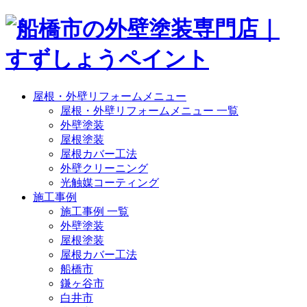
屋根・外壁リフォームメニュー
屋根・外壁リフォームメニュー 一覧
外壁塗装
屋根塗装
屋根カバー工法
外壁クリーニング
光触媒コーティング
施工事例
施工事例 一覧
外壁塗装
屋根塗装
屋根カバー工法
船橋市
鎌ヶ谷市
白井市