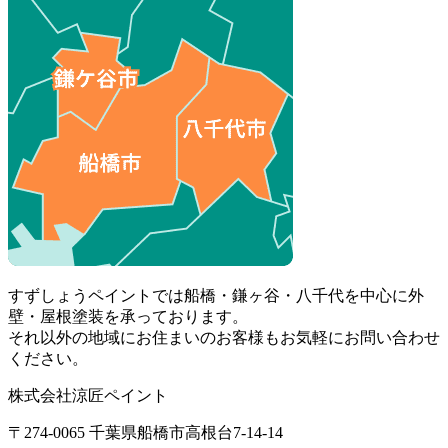
すずしょうペイントでは船橋・鎌ヶ谷・八千代を中心に外
壁・屋根塗装を承っております。
それ以外の地域にお住まいのお客様もお気軽にお問い合わせ
ください。
株式会社涼匠ペイント
〒274-0065 千葉県船橋市高根台7-14-14