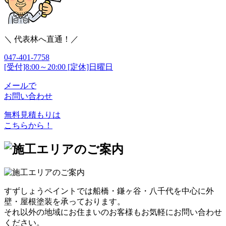
＼ 代表林へ直通！／
047-401-7758
[受付]8:00～20:00 [定休]日曜日
メールで
お問い合わせ
無料見積もりは
こちらから！
すずしょうペイントでは船橋・鎌ヶ谷・八千代を中心に外
壁・屋根塗装を承っております。
それ以外の地域にお住まいのお客様もお気軽にお問い合わせ
ください。