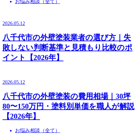
お悩み相談（全て）
2026.05.12
八千代市の外壁塗装業者の選び方｜失
敗しない判断基準と見積もり比較のポ
イント【2026年】
2026.05.12
八千代市の外壁塗装の費用相場｜30坪
80〜150万円・塗料別単価を職人が解説
【2026年】
お悩み相談（全て）