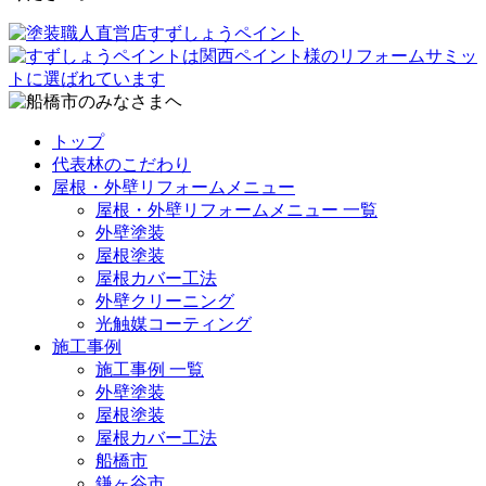
トップ
代表林のこだわり
屋根・外壁リフォームメニュー
屋根・外壁リフォームメニュー 一覧
外壁塗装
屋根塗装
屋根カバー工法
外壁クリーニング
光触媒コーティング
施工事例
施工事例 一覧
外壁塗装
屋根塗装
屋根カバー工法
船橋市
鎌ヶ谷市