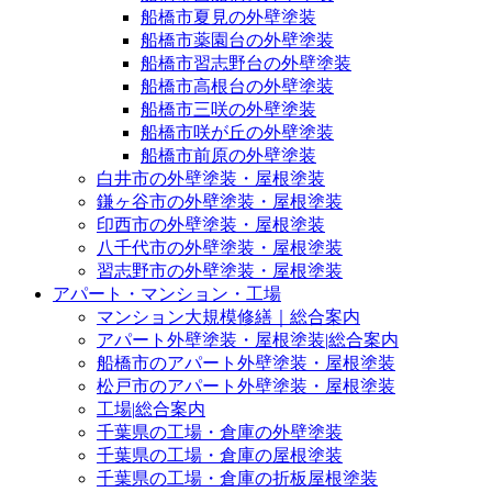
船橋市夏見の外壁塗装
船橋市薬園台の外壁塗装
船橋市習志野台の外壁塗装
船橋市高根台の外壁塗装
船橋市三咲の外壁塗装
船橋市咲が丘の外壁塗装
船橋市前原の外壁塗装
白井市の外壁塗装・屋根塗装
鎌ヶ谷市の外壁塗装・屋根塗装
印西市の外壁塗装・屋根塗装
八千代市の外壁塗装・屋根塗装
習志野市の外壁塗装・屋根塗装
アパート・マンション・工場
マンション大規模修繕｜総合案内
アパート外壁塗装・屋根塗装|総合案内
船橋市のアパート外壁塗装・屋根塗装
松戸市のアパート外壁塗装・屋根塗装
工場|総合案内
千葉県の工場・倉庫の外壁塗装
千葉県の工場・倉庫の屋根塗装
千葉県の工場・倉庫の折板屋根塗装