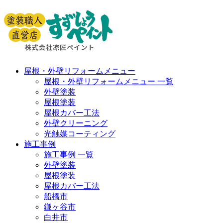
屋根・外壁リフォームメニュー
屋根・外壁リフォームメニュー 一覧
外壁塗装
屋根塗装
屋根カバー工法
外壁クリーニング
光触媒コーティング
施工事例
施工事例 一覧
外壁塗装
屋根塗装
屋根カバー工法
船橋市
鎌ヶ谷市
白井市