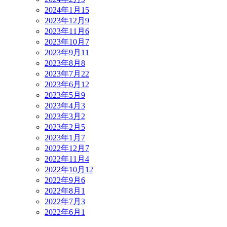
2024年1月
15
2023年12月
9
2023年11月
6
2023年10月
7
2023年9月
11
2023年8月
8
2023年7月
22
2023年6月
12
2023年5月
9
2023年4月
3
2023年3月
2
2023年2月
5
2023年1月
7
2022年12月
7
2022年11月
4
2022年10月
12
2022年9月
6
2022年8月
1
2022年7月
3
2022年6月
1