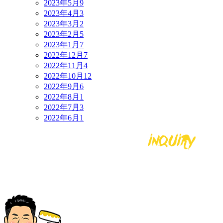
2023年5月
9
2023年4月
3
2023年3月
2
2023年2月
5
2023年1月
7
2022年12月
7
2022年11月
4
2022年10月
12
2022年9月
6
2022年8月
1
2022年7月
3
2022年6月
1