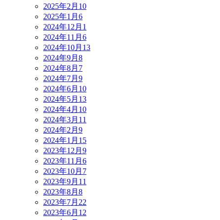
2025年2月
10
2025年1月
6
2024年12月
1
2024年11月
6
2024年10月
13
2024年9月
8
2024年8月
7
2024年7月
9
2024年6月
10
2024年5月
13
2024年4月
10
2024年3月
11
2024年2月
9
2024年1月
15
2023年12月
9
2023年11月
6
2023年10月
7
2023年9月
11
2023年8月
8
2023年7月
22
2023年6月
12