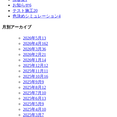
お知らせ
6
テスト施工
20
色決めシミュレーション
4
月別アーカイブ
2026年5月
13
2026年4月
162
2026年3月
36
2026年2月
21
2026年1月
14
2025年12月
12
2025年11月
11
2025年10月
16
2025年9月
9
2025年8月
12
2025年7月
10
2025年6月
13
2025年5月
9
2025年4月
10
2025年3月
7