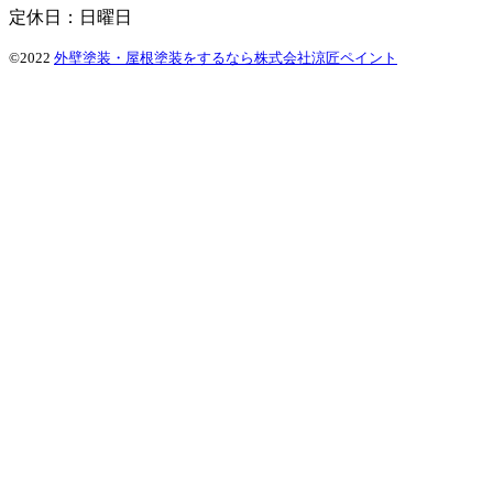
定休日：日曜日
©2022
外壁塗装・屋根塗装をするなら株式会社涼匠ペイント