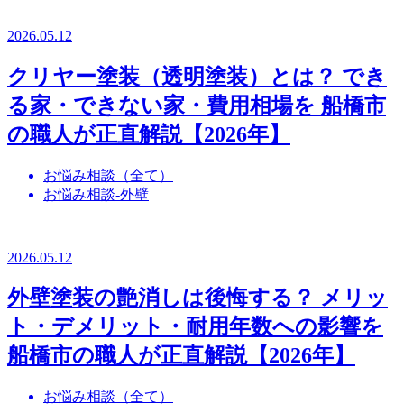
2026.05.12
クリヤー塗装（透明塗装）とは？ でき
る家・できない家・費用相場を 船橋市
の職人が正直解説【2026年】
お悩み相談（全て）
お悩み相談-外壁
2026.05.12
外壁塗装の艶消しは後悔する？ メリッ
ト・デメリット・耐用年数への影響を
船橋市の職人が正直解説【2026年】
お悩み相談（全て）