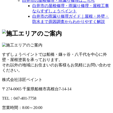
白井市の屋根修理・雨漏り修理はこちら
白井市の屋根修理・雨漏り修理・屋根工事
ならすずしょうペイント
白井市の雨漏り修理ガイド｜屋根・外壁・
防水まで原因調査からわかりやすく解説
すずしょうペイントでは船橋・鎌ヶ谷・八千代を中心に外
壁・屋根塗装を承っております。
それ以外の地域にお住まいのお客様もお気軽にお問い合わせ
ください。
株式会社涼匠ペイント
〒274-0065 千葉県船橋市高根台7-14-14
TEL：047-401-7758
営業時間：8:00～20:00