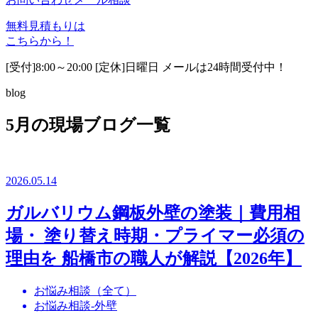
無料見積もりは
こちらから！
[受付]8:00～20:00 [定休]日曜日 メールは24時間受付中！
blog
5月の現場ブログ一覧
2026.05.14
ガルバリウム鋼板外壁の塗装｜費用相
場・ 塗り替え時期・プライマー必須の
理由を 船橋市の職人が解説【2026年】
お悩み相談（全て）
お悩み相談-外壁