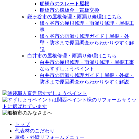
船橋市のスレート屋根
船橋市の棟板金・貫板交換
鎌ヶ谷市の屋根修理・雨漏り修理はこちら
鎌ヶ谷市の屋根修理・雨漏り修理・屋根工
事
鎌ヶ谷市の雨漏り修理ガイド｜屋根・外
壁・防水まで原因調査からわかりやすく解
説
白井市の屋根修理・雨漏り修理はこちら
白井市の屋根修理・雨漏り修理・屋根工事
ならすずしょうペイント
白井市の雨漏り修理ガイド｜屋根・外壁・
防水まで原因調査からわかりやすく解説
トップ
代表林のこだわり
屋根・外壁リフォームメニュー