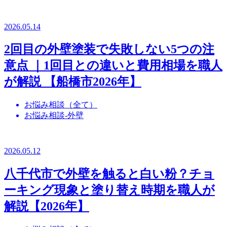
2026.05.14
2回目の外壁塗装で失敗しない5つの注
意点 ｜1回目との違いと費用相場を職人
が解説 【船橋市2026年】
お悩み相談（全て）
お悩み相談-外壁
2026.05.12
八千代市で外壁を触ると白い粉？チョ
ーキング現象と塗り替え時期を職人が
解説【2026年】