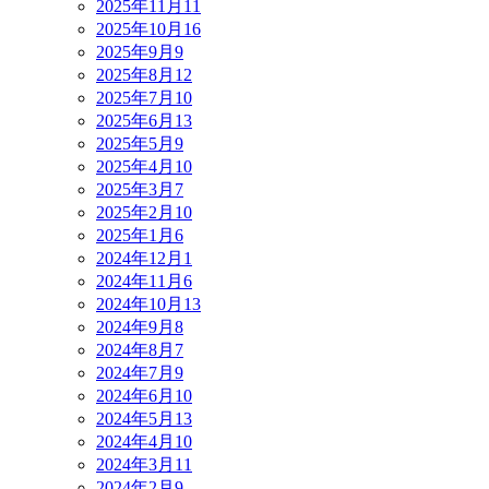
2025年11月
11
2025年10月
16
2025年9月
9
2025年8月
12
2025年7月
10
2025年6月
13
2025年5月
9
2025年4月
10
2025年3月
7
2025年2月
10
2025年1月
6
2024年12月
1
2024年11月
6
2024年10月
13
2024年9月
8
2024年8月
7
2024年7月
9
2024年6月
10
2024年5月
13
2024年4月
10
2024年3月
11
2024年2月
9