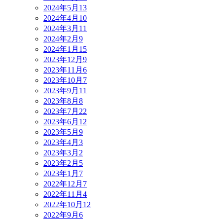
2024年5月
13
2024年4月
10
2024年3月
11
2024年2月
9
2024年1月
15
2023年12月
9
2023年11月
6
2023年10月
7
2023年9月
11
2023年8月
8
2023年7月
22
2023年6月
12
2023年5月
9
2023年4月
3
2023年3月
2
2023年2月
5
2023年1月
7
2022年12月
7
2022年11月
4
2022年10月
12
2022年9月
6