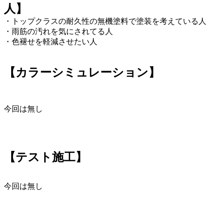
人】
・トップクラスの耐久性の無機塗料で塗装を考えている人
・雨筋の汚れを気にされてる人
・色褪せを軽減させたい人
【カラーシミュレーション】
今回は無し
【テスト施工】
今回は無し