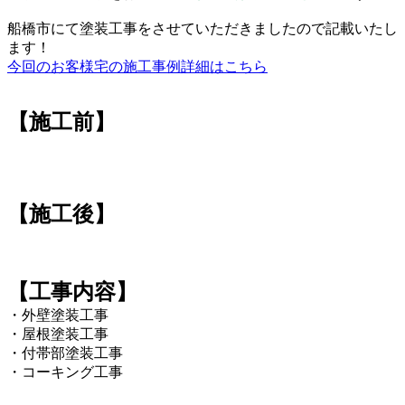
船橋市にて塗装工事をさせていただきましたので記載いたし
ます！
今回のお客様宅の施工事例詳細はこちら
【施工前】
【施工後】
【工事内容】
・外壁塗装工事
・屋根塗装工事
・付帯部塗装工事
・コーキング工事