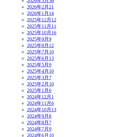
2026年3月
36
2026年2月
21
2026年1月
14
2025年12月
12
2025年11月
11
2025年10月
16
2025年9月
9
2025年8月
12
2025年7月
10
2025年6月
13
2025年5月
9
2025年4月
10
2025年3月
7
2025年2月
10
2025年1月
6
2024年12月
1
2024年11月
6
2024年10月
13
2024年9月
8
2024年8月
7
2024年7月
9
2024年6月
10