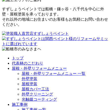
すずしょうペイントでは船橋・鎌ヶ谷・八千代を中心に外
壁・屋根塗装を承っております。
それ以外の地域にお住まいのお客様もお気軽にお問い合わせ
ください。
トップ
代表林のこだわり
屋根・外壁リフォームメニュー
屋根・外壁リフォームメニュー 一覧
外壁塗装
屋根塗装
屋根カバー工法
外壁クリーニング
光触媒コーティング
施工事例
施工事例 一覧