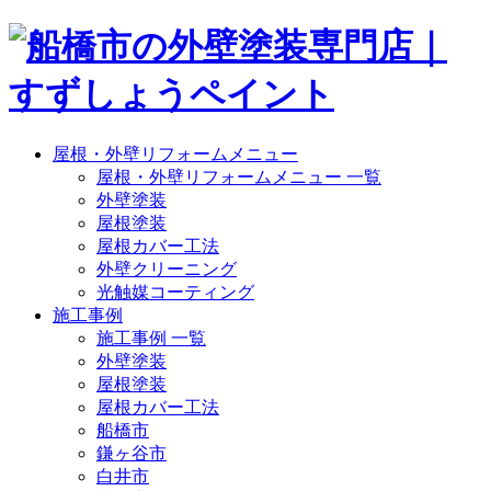
屋根・外壁リフォームメニュー
屋根・外壁リフォームメニュー 一覧
外壁塗装
屋根塗装
屋根カバー工法
外壁クリーニング
光触媒コーティング
施工事例
施工事例 一覧
外壁塗装
屋根塗装
屋根カバー工法
船橋市
鎌ヶ谷市
白井市