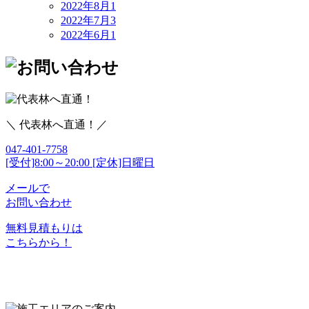
2022年8月
1
2022年7月
3
2022年6月
1
＼ 代表林へ直通！／
047-401-7758
[受付]8:00～20:00 [定休]日曜日
メールで
お問い合わせ
無料見積もりは
こちらから！