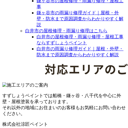
鎌ヶ谷市の屋根修理・雨漏り修理・屋根工
事
鎌ヶ谷市の雨漏り修理ガイド｜屋根・外
壁・防水まで原因調査からわかりやすく解
説
白井市の屋根修理・雨漏り修理はこちら
白井市の屋根修理・雨漏り修理・屋根工事
ならすずしょうペイント
白井市の雨漏り修理ガイド｜屋根・外壁・
防水まで原因調査からわかりやすく解説
すずしょうペイントでは船橋・鎌ヶ谷・八千代を中心に外
壁・屋根塗装を承っております。
それ以外の地域にお住まいのお客様もお気軽にお問い合わせ
ください。
株式会社涼匠ペイント