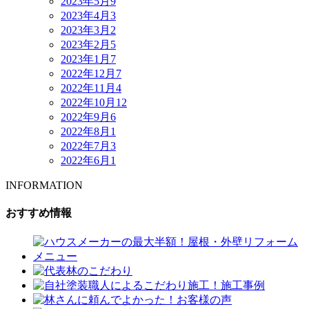
2023年5月
9
2023年4月
3
2023年3月
2
2023年2月
5
2023年1月
7
2022年12月
7
2022年11月
4
2022年10月
12
2022年9月
6
2022年8月
1
2022年7月
3
2022年6月
1
INFORMATION
おすすめ情報