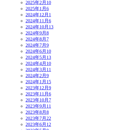
2025年2月
10
2025年1月
6
2024年12月
1
2024年11月
6
2024年10月
13
2024年9月
8
2024年8月
7
2024年7月
9
2024年6月
10
2024年5月
13
2024年4月
10
2024年3月
11
2024年2月
9
2024年1月
15
2023年12月
9
2023年11月
6
2023年10月
7
2023年9月
11
2023年8月
8
2023年7月
22
2023年6月
12