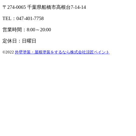
〒274-0065 千葉県船橋市高根台7-14-14
TEL：047-401-7758
営業時間：8:00～20:00
定休日：日曜日
©2022
外壁塗装・屋根塗装をするなら株式会社涼匠ペイント