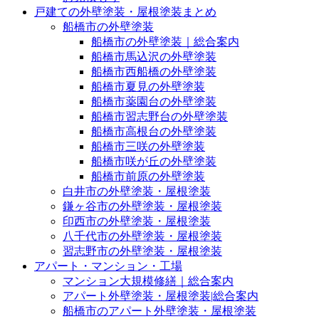
戸建ての外壁塗装・屋根塗装まとめ
船橋市の外壁塗装
船橋市の外壁塗装｜総合案内
船橋市馬込沢の外壁塗装
船橋市西船橋の外壁塗装
船橋市夏見の外壁塗装
船橋市薬園台の外壁塗装
船橋市習志野台の外壁塗装
船橋市高根台の外壁塗装
船橋市三咲の外壁塗装
船橋市咲が丘の外壁塗装
船橋市前原の外壁塗装
白井市の外壁塗装・屋根塗装
鎌ヶ谷市の外壁塗装・屋根塗装
印西市の外壁塗装・屋根塗装
八千代市の外壁塗装・屋根塗装
習志野市の外壁塗装・屋根塗装
アパート・マンション・工場
マンション大規模修繕｜総合案内
アパート外壁塗装・屋根塗装|総合案内
船橋市のアパート外壁塗装・屋根塗装