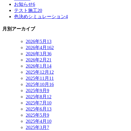
お知らせ
6
テスト施工
20
色決めシミュレーション
4
月別アーカイブ
2026年5月
13
2026年4月
162
2026年3月
36
2026年2月
21
2026年1月
14
2025年12月
12
2025年11月
11
2025年10月
16
2025年9月
9
2025年8月
12
2025年7月
10
2025年6月
13
2025年5月
9
2025年4月
10
2025年3月
7