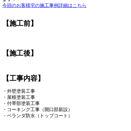
今回のお客様宅の施工事例詳細はこちら
【施工前】
【施工後】
【工事内容】
・外壁塗装工事
・屋根塗装工事
・付帯部塗装工事
・コーキング工事（開口部新設）
・ベランダ防水（トップコート）