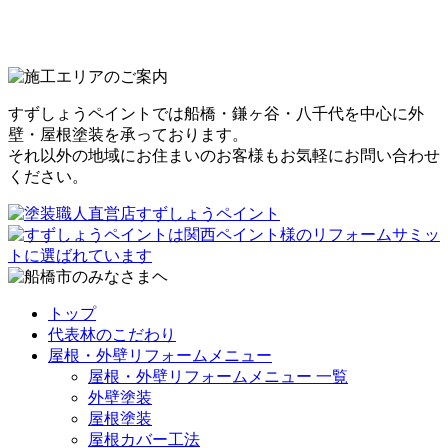
すずしょうペイントでは船橋・鎌ヶ谷・八千代を中心に外
壁・屋根塗装を承っております。
それ以外の地域にお住まいのお客様もお気軽にお問い合わせ
ください。
トップ
代表林のこだわり
屋根・外壁リフォームメニュー
屋根・外壁リフォームメニュー 一覧
外壁塗装
屋根塗装
屋根カバー工法