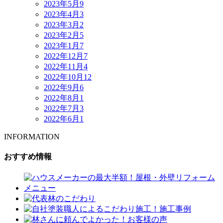
2023年5月
9
2023年4月
3
2023年3月
2
2023年2月
5
2023年1月
7
2022年12月
7
2022年11月
4
2022年10月
12
2022年9月
6
2022年8月
1
2022年7月
3
2022年6月
1
INFORMATION
おすすめ情報