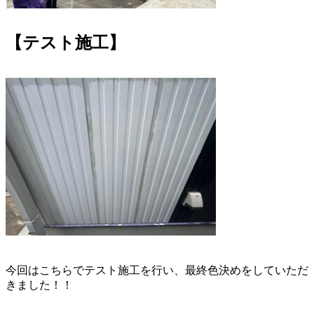
【テスト施工】
今回はこちらでテスト施工を行い、最終色決めをしていただ
きました！！