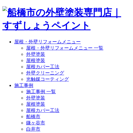
屋根・外壁リフォームメニュー
屋根・外壁リフォームメニュー 一覧
外壁塗装
屋根塗装
屋根カバー工法
外壁クリーニング
光触媒コーティング
施工事例
施工事例 一覧
外壁塗装
屋根塗装
屋根カバー工法
船橋市
鎌ヶ谷市
白井市