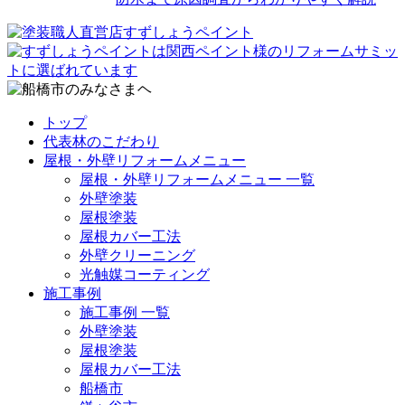
トップ
代表林のこだわり
屋根・外壁リフォームメニュー
屋根・外壁リフォームメニュー 一覧
外壁塗装
屋根塗装
屋根カバー工法
外壁クリーニング
光触媒コーティング
施工事例
施工事例 一覧
外壁塗装
屋根塗装
屋根カバー工法
船橋市