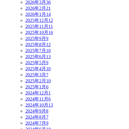
2026年3月
36
2026年2月
21
2026年1月
14
2025年12月
12
2025年11月
11
2025年10月
16
2025年9月
9
2025年8月
12
2025年7月
10
2025年6月
13
2025年5月
9
2025年4月
10
2025年3月
7
2025年2月
10
2025年1月
6
2024年12月
1
2024年11月
6
2024年10月
13
2024年9月
8
2024年8月
7
2024年7月
9