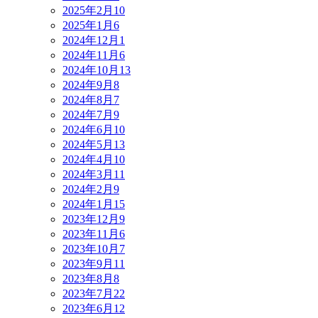
2025年2月
10
2025年1月
6
2024年12月
1
2024年11月
6
2024年10月
13
2024年9月
8
2024年8月
7
2024年7月
9
2024年6月
10
2024年5月
13
2024年4月
10
2024年3月
11
2024年2月
9
2024年1月
15
2023年12月
9
2023年11月
6
2023年10月
7
2023年9月
11
2023年8月
8
2023年7月
22
2023年6月
12