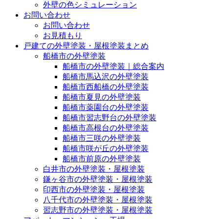
外壁の色シミュレーション
お問い合わせ
お問い合わせ
お見積もり
戸建ての外壁塗装・屋根塗装まとめ
船橋市の外壁塗装
船橋市の外壁塗装｜総合案内
船橋市馬込沢の外壁塗装
船橋市西船橋の外壁塗装
船橋市夏見の外壁塗装
船橋市薬園台の外壁塗装
船橋市習志野台の外壁塗装
船橋市高根台の外壁塗装
船橋市三咲の外壁塗装
船橋市咲が丘の外壁塗装
船橋市前原の外壁塗装
白井市の外壁塗装・屋根塗装
鎌ヶ谷市の外壁塗装・屋根塗装
印西市の外壁塗装・屋根塗装
八千代市の外壁塗装・屋根塗装
習志野市の外壁塗装・屋根塗装