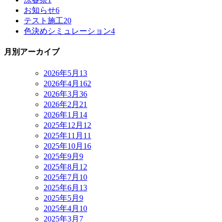
お知らせ
6
テスト施工
20
色決めシミュレーション
4
月別アーカイブ
2026年5月
13
2026年4月
162
2026年3月
36
2026年2月
21
2026年1月
14
2025年12月
12
2025年11月
11
2025年10月
16
2025年9月
9
2025年8月
12
2025年7月
10
2025年6月
13
2025年5月
9
2025年4月
10
2025年3月
7