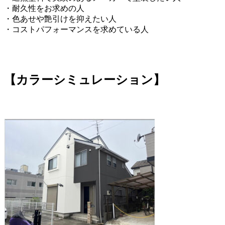
・耐久性をお求めの人
・色あせや艶引けを抑えたい人
・コストパフォーマンスを求めている人
【カラーシミュレーション】