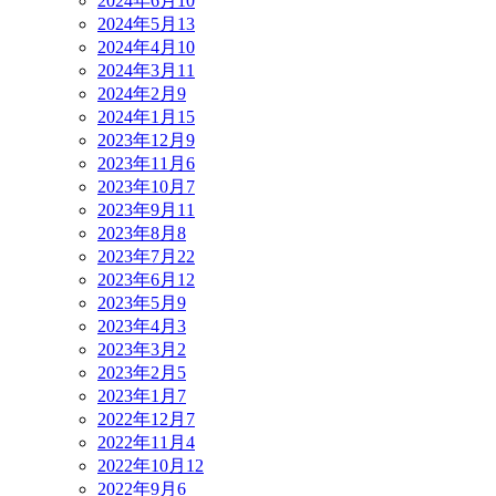
2024年6月
10
2024年5月
13
2024年4月
10
2024年3月
11
2024年2月
9
2024年1月
15
2023年12月
9
2023年11月
6
2023年10月
7
2023年9月
11
2023年8月
8
2023年7月
22
2023年6月
12
2023年5月
9
2023年4月
3
2023年3月
2
2023年2月
5
2023年1月
7
2022年12月
7
2022年11月
4
2022年10月
12
2022年9月
6