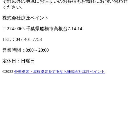
それ以外の地域にお住まいのお客様もお気軽にお問い合わせ
ください。
株式会社涼匠ペイント
〒274-0065 千葉県船橋市高根台7-14-14
TEL：047-401-7758
営業時間：8:00～20:00
定休日：日曜日
©2022
外壁塗装・屋根塗装をするなら株式会社涼匠ペイント