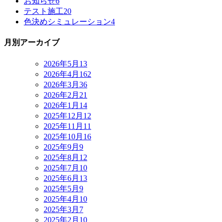
お知らせ
6
テスト施工
20
色決めシミュレーション
4
月別アーカイブ
2026年5月
13
2026年4月
162
2026年3月
36
2026年2月
21
2026年1月
14
2025年12月
12
2025年11月
11
2025年10月
16
2025年9月
9
2025年8月
12
2025年7月
10
2025年6月
13
2025年5月
9
2025年4月
10
2025年3月
7
2025年2月
10