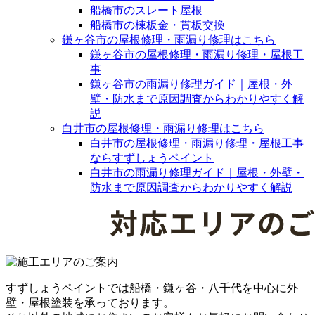
船橋市のスレート屋根
船橋市の棟板金・貫板交換
鎌ヶ谷市の屋根修理・雨漏り修理はこちら
鎌ヶ谷市の屋根修理・雨漏り修理・屋根工
事
鎌ヶ谷市の雨漏り修理ガイド｜屋根・外
壁・防水まで原因調査からわかりやすく解
説
白井市の屋根修理・雨漏り修理はこちら
白井市の屋根修理・雨漏り修理・屋根工事
ならすずしょうペイント
白井市の雨漏り修理ガイド｜屋根・外壁・
防水まで原因調査からわかりやすく解説
すずしょうペイントでは船橋・鎌ヶ谷・八千代を中心に外
壁・屋根塗装を承っております。