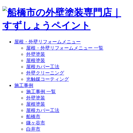
屋根・外壁リフォームメニュー
屋根・外壁リフォームメニュー 一覧
外壁塗装
屋根塗装
屋根カバー工法
外壁クリーニング
光触媒コーティング
施工事例
施工事例 一覧
外壁塗装
屋根塗装
屋根カバー工法
船橋市
鎌ヶ谷市
白井市