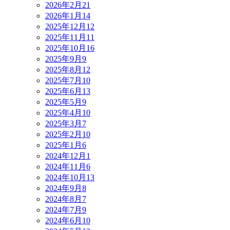
2026年2月
21
2026年1月
14
2025年12月
12
2025年11月
11
2025年10月
16
2025年9月
9
2025年8月
12
2025年7月
10
2025年6月
13
2025年5月
9
2025年4月
10
2025年3月
7
2025年2月
10
2025年1月
6
2024年12月
1
2024年11月
6
2024年10月
13
2024年9月
8
2024年8月
7
2024年7月
9
2024年6月
10