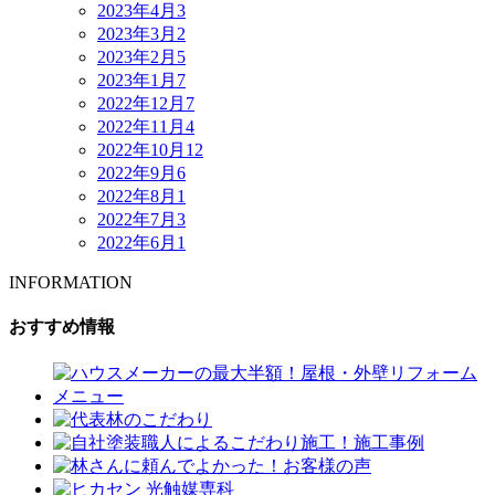
2023年4月
3
2023年3月
2
2023年2月
5
2023年1月
7
2022年12月
7
2022年11月
4
2022年10月
12
2022年9月
6
2022年8月
1
2022年7月
3
2022年6月
1
INFORMATION
おすすめ情報