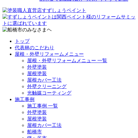
トップ
代表林のこだわり
屋根・外壁リフォームメニュー
屋根・外壁リフォームメニュー 一覧
外壁塗装
屋根塗装
屋根カバー工法
外壁クリーニング
光触媒コーティング
施工事例
施工事例 一覧
外壁塗装
屋根塗装
屋根カバー工法
船橋市