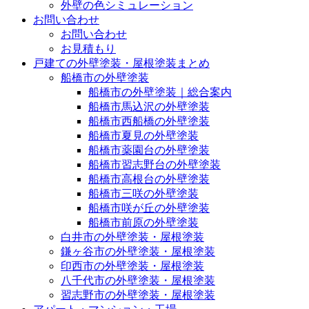
外壁の色シミュレーション
お問い合わせ
お問い合わせ
お見積もり
戸建ての外壁塗装・屋根塗装まとめ
船橋市の外壁塗装
船橋市の外壁塗装｜総合案内
船橋市馬込沢の外壁塗装
船橋市西船橋の外壁塗装
船橋市夏見の外壁塗装
船橋市薬園台の外壁塗装
船橋市習志野台の外壁塗装
船橋市高根台の外壁塗装
船橋市三咲の外壁塗装
船橋市咲が丘の外壁塗装
船橋市前原の外壁塗装
白井市の外壁塗装・屋根塗装
鎌ヶ谷市の外壁塗装・屋根塗装
印西市の外壁塗装・屋根塗装
八千代市の外壁塗装・屋根塗装
習志野市の外壁塗装・屋根塗装