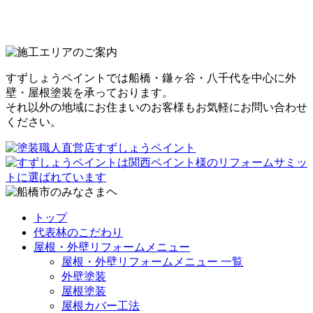
すずしょうペイントでは船橋・鎌ヶ谷・八千代を中心に外
壁・屋根塗装を承っております。
それ以外の地域にお住まいのお客様もお気軽にお問い合わせ
ください。
トップ
代表林のこだわり
屋根・外壁リフォームメニュー
屋根・外壁リフォームメニュー 一覧
外壁塗装
屋根塗装
屋根カバー工法