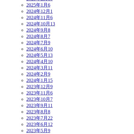
2025年1月
6
2024年12月
1
2024年11月
6
2024年10月
13
2024年9月
8
2024年8月
7
2024年7月
9
2024年6月
10
2024年5月
13
2024年4月
10
2024年3月
11
2024年2月
9
2024年1月
15
2023年12月
9
2023年11月
6
2023年10月
7
2023年9月
11
2023年8月
8
2023年7月
22
2023年6月
12
2023年5月
9