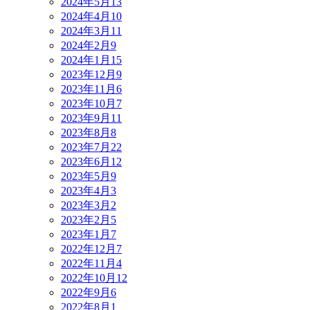
2024年5月
13
2024年4月
10
2024年3月
11
2024年2月
9
2024年1月
15
2023年12月
9
2023年11月
6
2023年10月
7
2023年9月
11
2023年8月
8
2023年7月
22
2023年6月
12
2023年5月
9
2023年4月
3
2023年3月
2
2023年2月
5
2023年1月
7
2022年12月
7
2022年11月
4
2022年10月
12
2022年9月
6
2022年8月
1