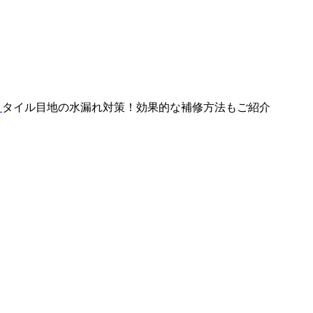
タイル目地の水漏れ対策！効果的な補修方法もご紹介