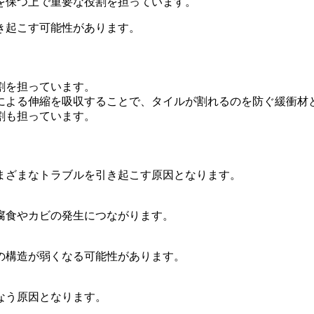
を保つ上で重要な役割を担っています。
き起こす可能性があります。
割を担っています。
による伸縮を吸収することで、タイルが割れるのを防ぐ緩衝材
割も担っています。
まざまなトラブルを引き起こす原因となります。
腐食やカビの発生につながります。
の構造が弱くなる可能性があります。
なう原因となります。