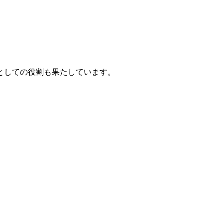
としての役割も果たしています。