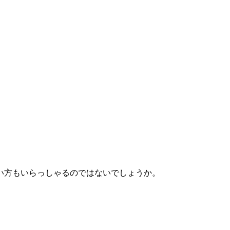
い方もいらっしゃるのではないでしょうか。