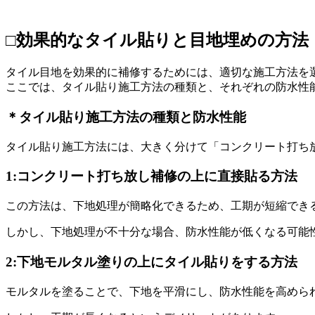
□効果的なタイル貼りと目地埋めの方法
タイル目地を効果的に補修するためには、適切な施工方法を
ここでは、タイル貼り施工方法の種類と、それぞれの防水性
＊タイル貼り施工方法の種類と防水性能
タイル貼り施工方法には、大きく分けて「コンクリート打ち
1:コンクリート打ち放し補修の上に直接貼る方法
この方法は、下地処理が簡略化できるため、工期が短縮でき
しかし、下地処理が不十分な場合、防水性能が低くなる可能
2:下地モルタル塗りの上にタイル貼りをする方法
モルタルを塗ることで、下地を平滑にし、防水性能を高めら