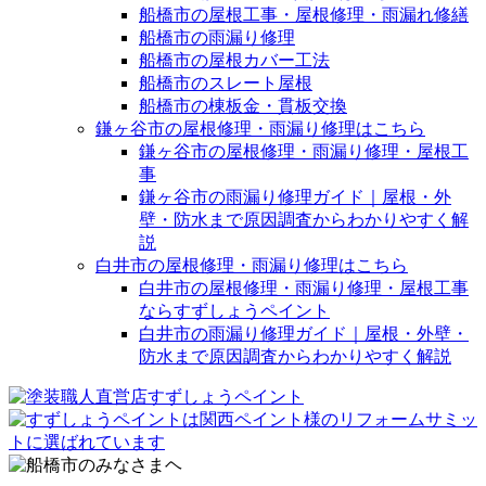
船橋市の屋根工事・屋根修理・雨漏れ修繕
船橋市の雨漏り修理
船橋市の屋根カバー工法
船橋市のスレート屋根
船橋市の棟板金・貫板交換
鎌ヶ谷市の屋根修理・雨漏り修理はこちら
鎌ヶ谷市の屋根修理・雨漏り修理・屋根工
事
鎌ヶ谷市の雨漏り修理ガイド｜屋根・外
壁・防水まで原因調査からわかりやすく解
説
白井市の屋根修理・雨漏り修理はこちら
白井市の屋根修理・雨漏り修理・屋根工事
ならすずしょうペイント
白井市の雨漏り修理ガイド｜屋根・外壁・
防水まで原因調査からわかりやすく解説