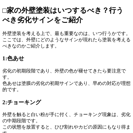
□家の外壁塗装はいつするべき？行う
べき劣化サインをご紹介
外壁塗装を考える上で、最も重要なのは、いつ行うかです。
ここでは、外壁にどのようなサインが現れたら塗装を考える
べきなのかご紹介します。
1:色あせ
劣化の初期段階であり、外壁の色が褪せてきたら要注意で
す。
色あせは塗膜の劣化の初期サインであり、早めの対応が理想
的です。
2:チョーキング
外壁を触ると白い粉が手に付く、チョーキング現象は、劣化
の中期段階です。
この状態を放置すると、ひび割れやカビの原因にもなり得ま