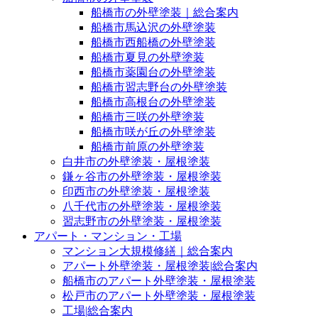
船橋市の外壁塗装｜総合案内
船橋市馬込沢の外壁塗装
船橋市西船橋の外壁塗装
船橋市夏見の外壁塗装
船橋市薬園台の外壁塗装
船橋市習志野台の外壁塗装
船橋市高根台の外壁塗装
船橋市三咲の外壁塗装
船橋市咲が丘の外壁塗装
船橋市前原の外壁塗装
白井市の外壁塗装・屋根塗装
鎌ヶ谷市の外壁塗装・屋根塗装
印西市の外壁塗装・屋根塗装
八千代市の外壁塗装・屋根塗装
習志野市の外壁塗装・屋根塗装
アパート・マンション・工場
マンション大規模修繕｜総合案内
アパート外壁塗装・屋根塗装|総合案内
船橋市のアパート外壁塗装・屋根塗装
松戸市のアパート外壁塗装・屋根塗装
工場|総合案内