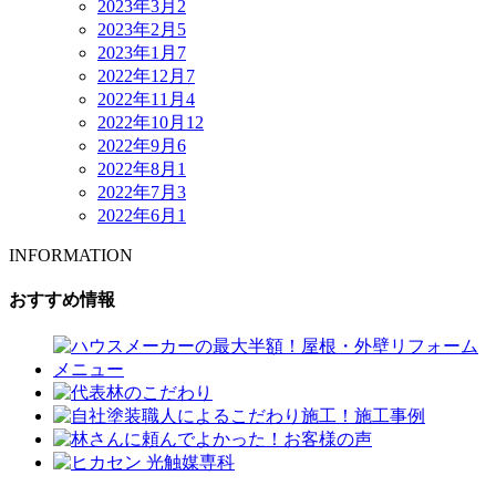
2023年3月
2
2023年2月
5
2023年1月
7
2022年12月
7
2022年11月
4
2022年10月
12
2022年9月
6
2022年8月
1
2022年7月
3
2022年6月
1
INFORMATION
おすすめ情報