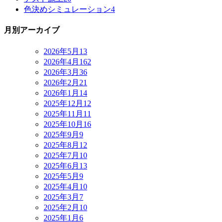
色決めシミュレーション
4
月別アーカイブ
2026年5月
13
2026年4月
162
2026年3月
36
2026年2月
21
2026年1月
14
2025年12月
12
2025年11月
11
2025年10月
16
2025年9月
9
2025年8月
12
2025年7月
10
2025年6月
13
2025年5月
9
2025年4月
10
2025年3月
7
2025年2月
10
2025年1月
6