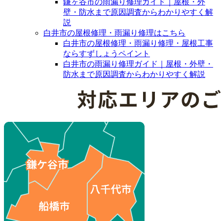
鎌ヶ谷市の雨漏り修理ガイド｜屋根・外
壁・防水まで原因調査からわかりやすく解
説
白井市の屋根修理・雨漏り修理はこちら
白井市の屋根修理・雨漏り修理・屋根工事
ならすずしょうペイント
白井市の雨漏り修理ガイド｜屋根・外壁・
防水まで原因調査からわかりやすく解説