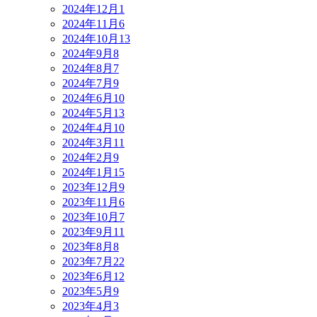
2024年12月
1
2024年11月
6
2024年10月
13
2024年9月
8
2024年8月
7
2024年7月
9
2024年6月
10
2024年5月
13
2024年4月
10
2024年3月
11
2024年2月
9
2024年1月
15
2023年12月
9
2023年11月
6
2023年10月
7
2023年9月
11
2023年8月
8
2023年7月
22
2023年6月
12
2023年5月
9
2023年4月
3