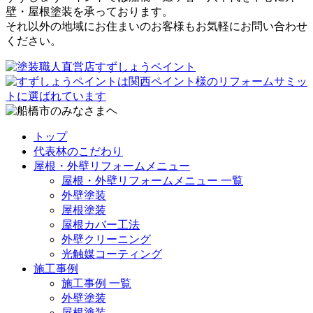
壁・屋根塗装を承っております。
それ以外の地域にお住まいのお客様もお気軽にお問い合わせ
ください。
トップ
代表林のこだわり
屋根・外壁リフォームメニュー
屋根・外壁リフォームメニュー 一覧
外壁塗装
屋根塗装
屋根カバー工法
外壁クリーニング
光触媒コーティング
施工事例
施工事例 一覧
外壁塗装
屋根塗装