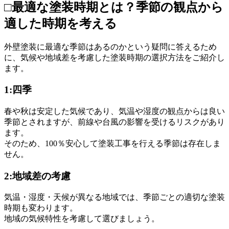
□最適な塗装時期とは？季節の観点から
適した時期を考える
外壁塗装に最適な季節はあるのかという疑問に答えるため
に、気候や地域差を考慮した塗装時期の選択方法をご紹介し
ます。
1:四季
春や秋は安定した気候であり、気温や湿度の観点からは良い
季節とされますが、前線や台風の影響を受けるリスクがあり
ます。
そのため、100％安心して塗装工事を行える季節は存在しま
せん。
2:地域差の考慮
気温・湿度・天候が異なる地域では、季節ごとの適切な塗装
時期も変わります。
地域の気候特性を考慮して選びましょう。