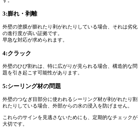
す。
3:膨れ・剥離
外壁の塗膜が膨れたり剥がれたりしている場合、それは劣化
の進行度が高い証拠です。
早急な対応が求められます。
4:クラック
外壁のひび割れは、特に広がりが見られる場合、構造的な問
題を引き起こす可能性があります。
5:シーリング材の問題
外壁のつなぎ目部分に使われるシーリング材が剥がれたり割
れたりしている場合、外部からの水の浸入を防げません。
これらのサインを見逃さないためにも、定期的なチェックが
大切です。