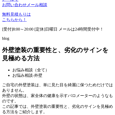
お問い合わせ
メール相談
無料見積もりは
こちらから！
[受付]8:00～20:00 [定休]日曜日 メールは24時間受付中！
blog
外壁塗装の重要性と、劣化のサインを
見極める方法
お悩み相談（全て）
お悩み相談-外壁
ご自宅の外壁塗装は、単に見た目を綺麗に保つためだけでは
ありません。
外壁の状態は、家全体の健康を示すバロメーターのようなも
のです。
この記事では、外壁塗装の重要性と、劣化のサインを見極め
る方法をご紹介します。