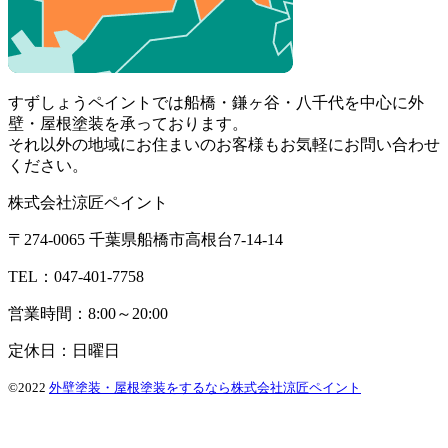
すずしょうペイントでは船橋・鎌ヶ谷・八千代を中心に外
壁・屋根塗装を承っております。
それ以外の地域にお住まいのお客様もお気軽にお問い合わせ
ください。
株式会社涼匠ペイント
〒274-0065 千葉県船橋市高根台7-14-14
TEL：047-401-7758
営業時間：8:00～20:00
定休日：日曜日
©2022
外壁塗装・屋根塗装をするなら株式会社涼匠ペイント