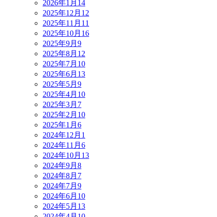
2026年1月
14
2025年12月
12
2025年11月
11
2025年10月
16
2025年9月
9
2025年8月
12
2025年7月
10
2025年6月
13
2025年5月
9
2025年4月
10
2025年3月
7
2025年2月
10
2025年1月
6
2024年12月
1
2024年11月
6
2024年10月
13
2024年9月
8
2024年8月
7
2024年7月
9
2024年6月
10
2024年5月
13
2024年4月
10