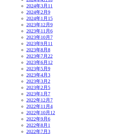
2024年3月
11
2024年2月
9
2024年1月
15
2023年12月
9
2023年11月
6
2023年10月
7
2023年9月
11
2023年8月
8
2023年7月
22
2023年6月
12
2023年5月
9
2023年4月
3
2023年3月
2
2023年2月
5
2023年1月
7
2022年12月
7
2022年11月
4
2022年10月
12
2022年9月
6
2022年8月
1
2022年7月
3