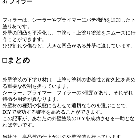
3: フィラー
フィラーは、シーラーやプライマーにパテ機能を追加した下
塗り材です。
外壁の凹凸を平滑化し、中塗り・上塗り塗装をスムーズに行
うことができます。
ひび割れや傷など、大きな凹凸がある外壁に適しています。
□まとめ
外壁塗装の下塗り材は、上塗り塗料の密着性と耐久性を高め
る重要な役割を担っています。
シーラー、プライマー、フィラーの3種類があり、それぞれ
特徴や用途が異なります。
外壁材の種類や状態に合わせて適切なものを選ぶことで、
DIYで成功する確率を高めることができます。
この記事が、あなたの外壁塗装のDIYを成功させる一助とな
れば幸いです。
当社は、高品質の仕上がりの外壁塗装を行っています。