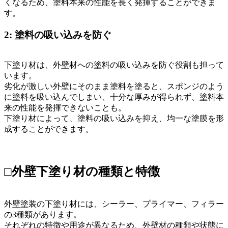
くなるため、塗料本来の性能を長く発揮することができま
す。
2: 塗料の吸い込みを防ぐ
下塗り材は、外壁材への塗料の吸い込みを防ぐ役割も担って
います。
劣化が激しい外壁にそのまま塗料を塗ると、スポンジのよう
に塗料を吸い込んでしまい、十分な厚みが得られず、塗料本
来の性能を発揮できないことも。
下塗り材によって、塗料の吸い込みを抑え、均一な塗膜を形
成することができます。
□外壁下塗り材の種類と特徴
外壁塗装の下塗り材には、シーラー、プライマー、フィラー
の3種類があります。
それぞれの特徴や用途が異なるため、外壁材の種類や状態に