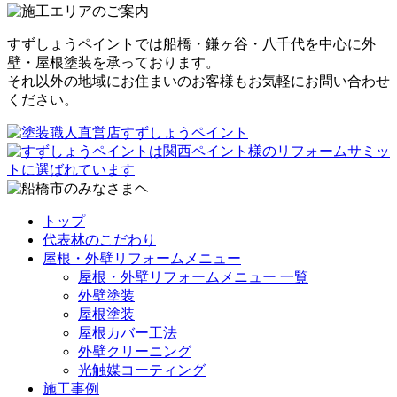
すずしょうペイントでは船橋・鎌ヶ谷・八千代を中心に外
壁・屋根塗装を承っております。
それ以外の地域にお住まいのお客様もお気軽にお問い合わせ
ください。
トップ
代表林のこだわり
屋根・外壁リフォームメニュー
屋根・外壁リフォームメニュー 一覧
外壁塗装
屋根塗装
屋根カバー工法
外壁クリーニング
光触媒コーティング
施工事例