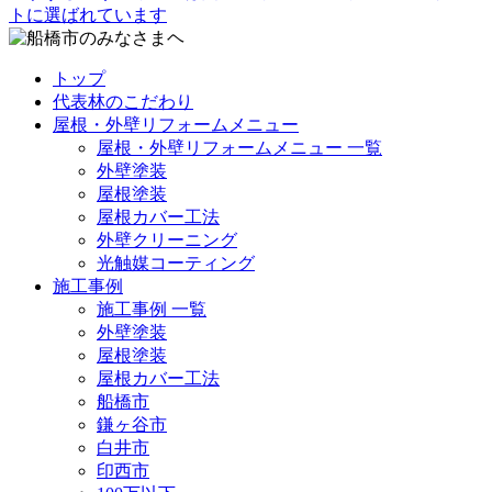
トップ
代表林のこだわり
屋根・外壁リフォームメニュー
屋根・外壁リフォームメニュー 一覧
外壁塗装
屋根塗装
屋根カバー工法
外壁クリーニング
光触媒コーティング
施工事例
施工事例 一覧
外壁塗装
屋根塗装
屋根カバー工法
船橋市
鎌ヶ谷市
白井市
印西市