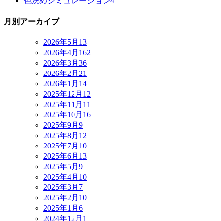
色決めシミュレーション
4
月別アーカイブ
2026年5月
13
2026年4月
162
2026年3月
36
2026年2月
21
2026年1月
14
2025年12月
12
2025年11月
11
2025年10月
16
2025年9月
9
2025年8月
12
2025年7月
10
2025年6月
13
2025年5月
9
2025年4月
10
2025年3月
7
2025年2月
10
2025年1月
6
2024年12月
1