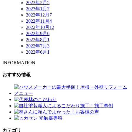
2023年2月
5
2023年1月
7
2022年12月
7
2022年11月
4
2022年10月
12
2022年9月
6
2022年8月
1
2022年7月
3
2022年6月
1
INFORMATION
おすすめ情報
カテゴリ