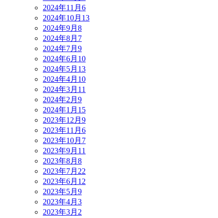
2024年11月
6
2024年10月
13
2024年9月
8
2024年8月
7
2024年7月
9
2024年6月
10
2024年5月
13
2024年4月
10
2024年3月
11
2024年2月
9
2024年1月
15
2023年12月
9
2023年11月
6
2023年10月
7
2023年9月
11
2023年8月
8
2023年7月
22
2023年6月
12
2023年5月
9
2023年4月
3
2023年3月
2