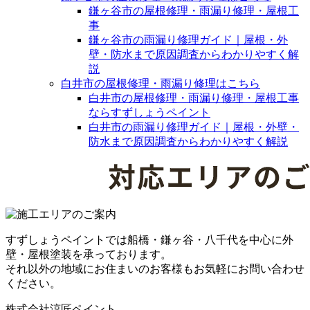
鎌ヶ谷市の屋根修理・雨漏り修理・屋根工
事
鎌ヶ谷市の雨漏り修理ガイド｜屋根・外
壁・防水まで原因調査からわかりやすく解
説
白井市の屋根修理・雨漏り修理はこちら
白井市の屋根修理・雨漏り修理・屋根工事
ならすずしょうペイント
白井市の雨漏り修理ガイド｜屋根・外壁・
防水まで原因調査からわかりやすく解説
すずしょうペイントでは船橋・鎌ヶ谷・八千代を中心に外
壁・屋根塗装を承っております。
それ以外の地域にお住まいのお客様もお気軽にお問い合わせ
ください。
株式会社涼匠ペイント