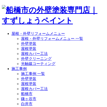
屋根・外壁リフォームメニュー
屋根・外壁リフォームメニュー 一覧
外壁塗装
屋根塗装
屋根カバー工法
外壁クリーニング
光触媒コーティング
施工事例
施工事例 一覧
外壁塗装
屋根塗装
屋根カバー工法
船橋市
鎌ヶ谷市
白井市