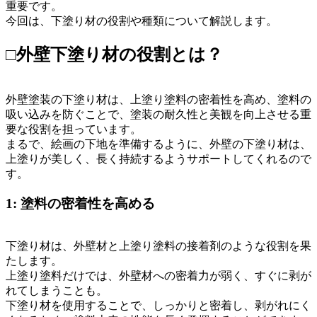
重要です。
今回は、下塗り材の役割や種類について解説します。
□外壁下塗り材の役割とは？
外壁塗装の下塗り材は、上塗り塗料の密着性を高め、塗料の
吸い込みを防ぐことで、塗装の耐久性と美観を向上させる重
要な役割を担っています。
まるで、絵画の下地を準備するように、外壁の下塗り材は、
上塗りが美しく、長く持続するようサポートしてくれるので
す。
1: 塗料の密着性を高める
下塗り材は、外壁材と上塗り塗料の接着剤のような役割を果
たします。
上塗り塗料だけでは、外壁材への密着力が弱く、すぐに剥が
れてしまうことも。
下塗り材を使用することで、しっかりと密着し、剥がれにく