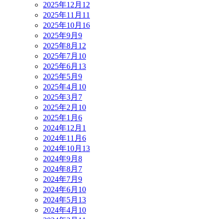
2025年12月
12
2025年11月
11
2025年10月
16
2025年9月
9
2025年8月
12
2025年7月
10
2025年6月
13
2025年5月
9
2025年4月
10
2025年3月
7
2025年2月
10
2025年1月
6
2024年12月
1
2024年11月
6
2024年10月
13
2024年9月
8
2024年8月
7
2024年7月
9
2024年6月
10
2024年5月
13
2024年4月
10