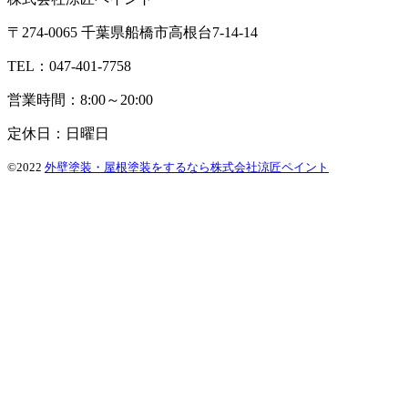
〒274-0065 千葉県船橋市高根台7-14-14
TEL：047-401-7758
営業時間：8:00～20:00
定休日：日曜日
©2022
外壁塗装・屋根塗装をするなら株式会社涼匠ペイント