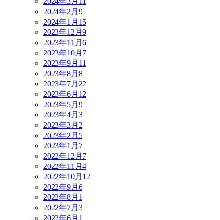
2024年3月
11
2024年2月
9
2024年1月
15
2023年12月
9
2023年11月
6
2023年10月
7
2023年9月
11
2023年8月
8
2023年7月
22
2023年6月
12
2023年5月
9
2023年4月
3
2023年3月
2
2023年2月
5
2023年1月
7
2022年12月
7
2022年11月
4
2022年10月
12
2022年9月
6
2022年8月
1
2022年7月
3
2022年6月
1