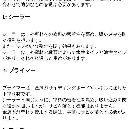
合わせて適切なものを選ぶ必要があります。
1: シーラー
シーラーは、外壁材への塗料の密着性を高め、吸い込みを防
ぐ役割を担います。
また、シミやひび割れを隠す効果もあります。
シーラーは、外壁材の種類によって水性タイプと油性タイプ
があり、それぞれ適した用途があります。
2: プライマー
プライマーは、金属系サイディングボードやパネルに適した
下塗り材です。
シーラーと同じように、塗料の密着性を高め、吸い込みを防
ぐ役割を担いますが、サビを落とす機能はありません。
金属系外壁材を使用する際は、事前にサビを落とす必要があ
ります。