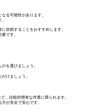
となる可能性があります。
す。
者に依頼することをおすすめします。
必要です。
ものを選びましょう。
心がけましょう。
など、比較的簡単な作業に限られます。
る方が安全で安心です。