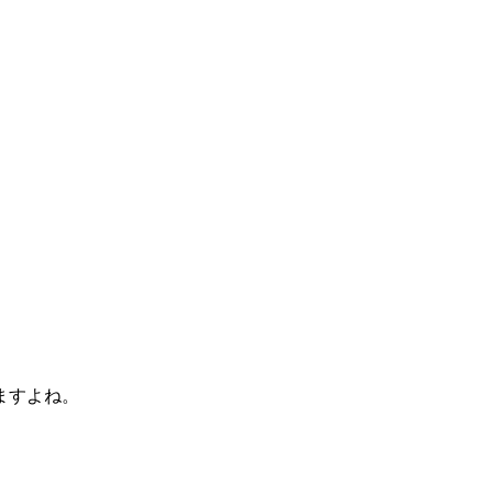
ますよね。