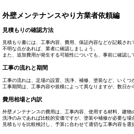
外壁メンテナンスやり方業者依頼編
見積もりの確認方法
見積もり書には、工事内容、費用、保証内容などが記載され
不明な点があれば、業者に確認しましょう。
また、追加費用が発生する可能性についても、事前に確認し
工事の流れと期間
工事の流れは、足場の設置、洗浄、補修、塗装など、いくつ
工事期間は、工事内容や規模によって異なりますが、数日か
費用相場と内訳
外壁メンテナンスの費用は、工事内容、使用する材料、建物
洗浄のみであれば比較的安価ですが、塗装や補修が必要な場
見積もりを比較検討し、予算に合わせて適切な工事内容を選