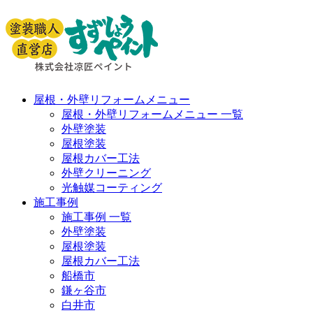
屋根・外壁リフォームメニュー
屋根・外壁リフォームメニュー 一覧
外壁塗装
屋根塗装
屋根カバー工法
外壁クリーニング
光触媒コーティング
施工事例
施工事例 一覧
外壁塗装
屋根塗装
屋根カバー工法
船橋市
鎌ヶ谷市
白井市