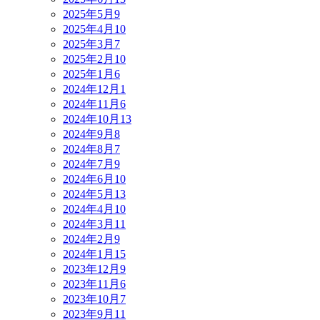
2025年5月
9
2025年4月
10
2025年3月
7
2025年2月
10
2025年1月
6
2024年12月
1
2024年11月
6
2024年10月
13
2024年9月
8
2024年8月
7
2024年7月
9
2024年6月
10
2024年5月
13
2024年4月
10
2024年3月
11
2024年2月
9
2024年1月
15
2023年12月
9
2023年11月
6
2023年10月
7
2023年9月
11