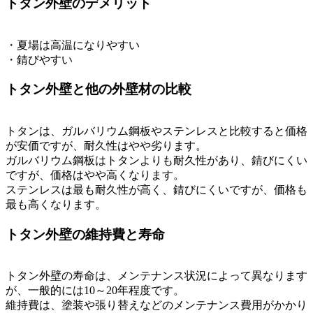
トタン外壁のデメリット
・夏場は高温になりやすい
・錆びやすい
トタン外壁と他の外壁材の比較
トタンは、ガルバリウム鋼板やステンレスと比較すると価格
が安価ですが、耐久性はやや劣ります。
ガルバリウム鋼板はトタンよりも耐久性があり、錆びにくい
ですが、価格はやや高くなります。
ステンレスは最も耐久性が高く、錆びにくいですが、価格も
最も高くなります。
トタン外壁の維持費と寿命
トタン外壁の寿命は、メンテナンス状況によって異なります
が、一般的には10～20年程度です。
維持費は、塗装や張り替えなどのメンテナンス費用がかかり