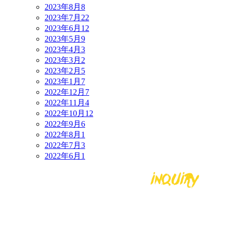
2023年8月
8
2023年7月
22
2023年6月
12
2023年5月
9
2023年4月
3
2023年3月
2
2023年2月
5
2023年1月
7
2022年12月
7
2022年11月
4
2022年10月
12
2022年9月
6
2022年8月
1
2022年7月
3
2022年6月
1