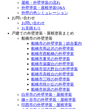
屋根・外壁塗装の流れ
外壁塗装・屋根塗装Q&A
外壁の色シミュレーション
お問い合わせ
お問い合わせ
お見積もり
戸建ての外壁塗装・屋根塗装まとめ
船橋市の外壁塗装
船橋市の外壁塗装｜総合案内
船橋市馬込沢の外壁塗装
船橋市西船橋の外壁塗装
船橋市夏見の外壁塗装
船橋市薬園台の外壁塗装
船橋市習志野台の外壁塗装
船橋市高根台の外壁塗装
船橋市三咲の外壁塗装
船橋市咲が丘の外壁塗装
船橋市前原の外壁塗装
白井市の外壁塗装・屋根塗装
鎌ヶ谷市の外壁塗装・屋根塗装
印西市の外壁塗装・屋根塗装