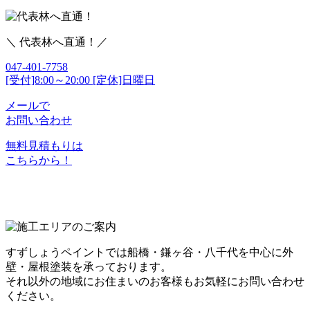
＼ 代表林へ直通！／
047-401-7758
[受付]8:00～20:00 [定休]日曜日
メールで
お問い合わせ
無料見積もりは
こちらから！
すずしょうペイントでは船橋・鎌ヶ谷・八千代を中心に外
壁・屋根塗装を承っております。
それ以外の地域にお住まいのお客様もお気軽にお問い合わせ
ください。