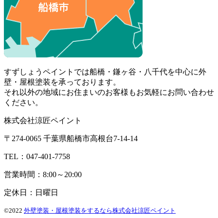
すずしょうペイントでは船橋・鎌ヶ谷・八千代を中心に外
壁・屋根塗装を承っております。
それ以外の地域にお住まいのお客様もお気軽にお問い合わせ
ください。
株式会社涼匠ペイント
〒274-0065 千葉県船橋市高根台7-14-14
TEL：047-401-7758
営業時間：8:00～20:00
定休日：日曜日
©2022
外壁塗装・屋根塗装をするなら株式会社涼匠ペイント