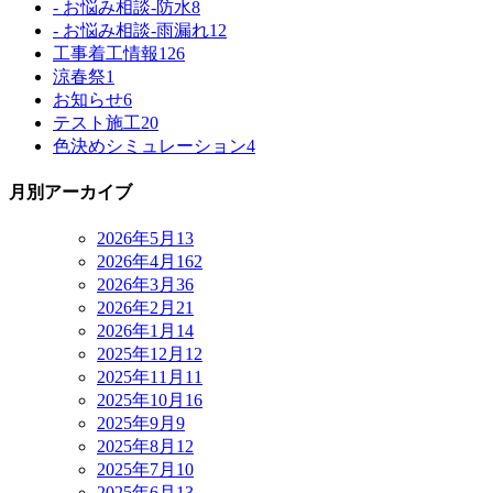
- お悩み相談-防水
8
- お悩み相談-雨漏れ
12
工事着工情報
126
涼春祭
1
お知らせ
6
テスト施工
20
色決めシミュレーション
4
月別アーカイブ
2026年5月
13
2026年4月
162
2026年3月
36
2026年2月
21
2026年1月
14
2025年12月
12
2025年11月
11
2025年10月
16
2025年9月
9
2025年8月
12
2025年7月
10
2025年6月
13