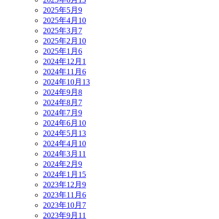
2025年5月
9
2025年4月
10
2025年3月
7
2025年2月
10
2025年1月
6
2024年12月
1
2024年11月
6
2024年10月
13
2024年9月
8
2024年8月
7
2024年7月
9
2024年6月
10
2024年5月
13
2024年4月
10
2024年3月
11
2024年2月
9
2024年1月
15
2023年12月
9
2023年11月
6
2023年10月
7
2023年9月
11