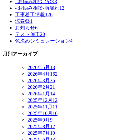
- お悩み相談-防水
8
- お悩み相談-雨漏れ
12
工事着工情報
126
涼春祭
1
お知らせ
6
テスト施工
20
色決めシミュレーション
4
月別アーカイブ
2026年5月
13
2026年4月
162
2026年3月
36
2026年2月
21
2026年1月
14
2025年12月
12
2025年11月
11
2025年10月
16
2025年9月
9
2025年8月
12
2025年7月
10
2025年6月
13