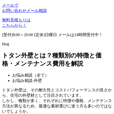
メールで
お問い合わせ
メール相談
無料見積もりは
こちらから！
[受付]8:00～20:00 [定休]日曜日 メールは24時間受付中！
blog
トタン外壁とは？種類別の特徴と価
格・メンテナンス費用を解説
お悩み相談（全て）
お悩み相談-外壁
トタン外壁は、その耐久性とコストパフォーマンスの良さか
ら、住宅の外壁材として注目されています。
しかし、種類が多く、それぞれに特徴や価格、メンテナンス
方法が異なるため、最適な素材選びに迷う方も多いのではな
いでしょうか。