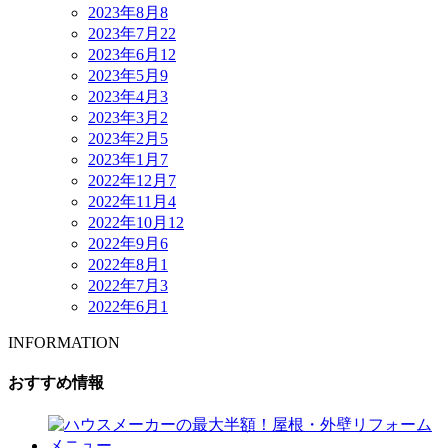
2023年8月
8
2023年7月
22
2023年6月
12
2023年5月
9
2023年4月
3
2023年3月
2
2023年2月
5
2023年1月
7
2022年12月
7
2022年11月
4
2022年10月
12
2022年9月
6
2022年8月
1
2022年7月
3
2022年6月
1
INFORMATION
おすすめ情報