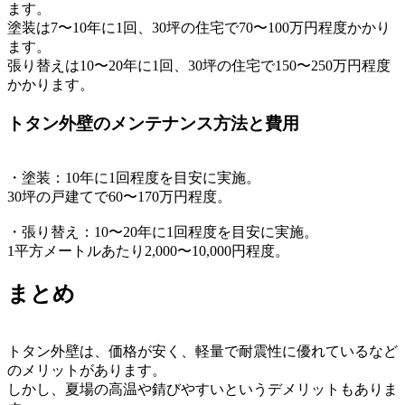
ます。
塗装は7〜10年に1回、30坪の住宅で70〜100万円程度かかり
ます。
張り替えは10〜20年に1回、30坪の住宅で150〜250万円程度
かかります。
トタン外壁のメンテナンス方法と費用
・塗装：10年に1回程度を目安に実施。
30坪の戸建てで60〜170万円程度。
・張り替え：10〜20年に1回程度を目安に実施。
1平方メートルあたり2,000〜10,000円程度。
まとめ
トタン外壁は、価格が安く、軽量で耐震性に優れているなど
のメリットがあります。
しかし、夏場の高温や錆びやすいというデメリットもありま