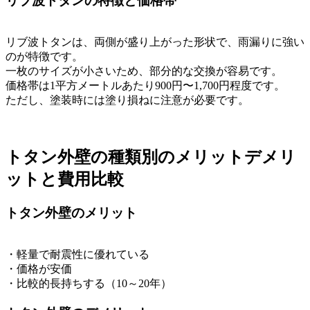
リブ波トタンの特徴と価格帯
リブ波トタンは、両側が盛り上がった形状で、雨漏りに強い
のが特徴です。
一枚のサイズが小さいため、部分的な交換が容易です。
価格帯は1平方メートルあたり900円〜1,700円程度です。
ただし、塗装時には塗り損ねに注意が必要です。
トタン外壁の種類別のメリットデメリ
ットと費用比較
トタン外壁のメリット
・軽量で耐震性に優れている
・価格が安価
・比較的長持ちする（10～20年）