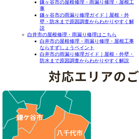
鎌ヶ谷市の屋根修理・雨漏り修理・屋根工
事
鎌ヶ谷市の雨漏り修理ガイド｜屋根・外
壁・防水まで原因調査からわかりやすく解
説
白井市の屋根修理・雨漏り修理はこちら
白井市の屋根修理・雨漏り修理・屋根工事
ならすずしょうペイント
白井市の雨漏り修理ガイド｜屋根・外壁・
防水まで原因調査からわかりやすく解説