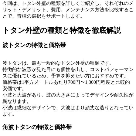
今回は、トタン外壁の種類を詳しくご紹介し、それぞれのメ
リット・デメリット、費用、メンテナンス方法を比較するこ
とで、皆様の選択をサポートします。
トタン外壁の種類と特徴を徹底解説
波トタンの特徴と価格帯
波トタンは、最も一般的なトタン外壁の種類です。
特徴的な波形が見た目にも個性を出し、コストパフォーマン
スに優れているため、予算を抑えたい方におすすめです。
価格帯は1平方メートルあたり700円〜1,300円程度と比較的
安価です。
小波と大波があり、波の大きさによってデザインや耐久性が
異なります。
小波は繊細なデザインで、大波はより頑丈な造りとなってい
ます。
角波トタンの特徴と価格帯