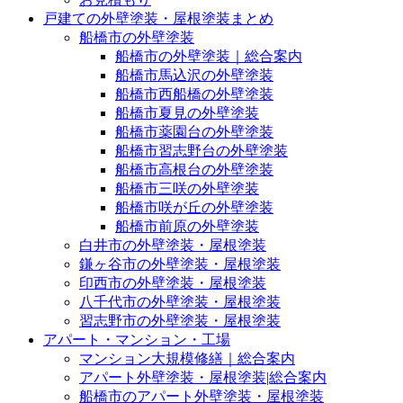
戸建ての外壁塗装・屋根塗装まとめ
船橋市の外壁塗装
船橋市の外壁塗装｜総合案内
船橋市馬込沢の外壁塗装
船橋市西船橋の外壁塗装
船橋市夏見の外壁塗装
船橋市薬園台の外壁塗装
船橋市習志野台の外壁塗装
船橋市高根台の外壁塗装
船橋市三咲の外壁塗装
船橋市咲が丘の外壁塗装
船橋市前原の外壁塗装
白井市の外壁塗装・屋根塗装
鎌ヶ谷市の外壁塗装・屋根塗装
印西市の外壁塗装・屋根塗装
八千代市の外壁塗装・屋根塗装
習志野市の外壁塗装・屋根塗装
アパート・マンション・工場
マンション大規模修繕｜総合案内
アパート外壁塗装・屋根塗装|総合案内
船橋市のアパート外壁塗装・屋根塗装