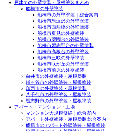
戸建ての外壁塗装・屋根塗装まとめ
船橋市の外壁塗装
船橋市の外壁塗装｜総合案内
船橋市馬込沢の外壁塗装
船橋市西船橋の外壁塗装
船橋市夏見の外壁塗装
船橋市薬園台の外壁塗装
船橋市習志野台の外壁塗装
船橋市高根台の外壁塗装
船橋市三咲の外壁塗装
船橋市咲が丘の外壁塗装
船橋市前原の外壁塗装
白井市の外壁塗装・屋根塗装
鎌ヶ谷市の外壁塗装・屋根塗装
印西市の外壁塗装・屋根塗装
八千代市の外壁塗装・屋根塗装
習志野市の外壁塗装・屋根塗装
アパート・マンション・工場
マンション大規模修繕｜総合案内
アパート外壁塗装・屋根塗装|総合案内
船橋市のアパート外壁塗装・屋根塗装