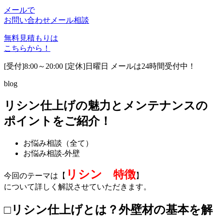
メールで
お問い合わせ
メール相談
無料見積もりは
こちらから！
[受付]8:00～20:00 [定休]日曜日 メールは24時間受付中！
blog
リシン仕上げの魅力とメンテナンスの
ポイントをご紹介！
お悩み相談（全て）
お悩み相談-外壁
リシン
特徴
今回のテーマは【
】
について詳しく解説させていただきます。
□リシン仕上げとは？外壁材の基本を解