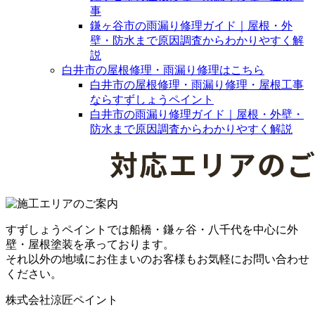
事
鎌ヶ谷市の雨漏り修理ガイド｜屋根・外
壁・防水まで原因調査からわかりやすく解
説
白井市の屋根修理・雨漏り修理はこちら
白井市の屋根修理・雨漏り修理・屋根工事
ならすずしょうペイント
白井市の雨漏り修理ガイド｜屋根・外壁・
防水まで原因調査からわかりやすく解説
すずしょうペイントでは船橋・鎌ヶ谷・八千代を中心に外
壁・屋根塗装を承っております。
それ以外の地域にお住まいのお客様もお気軽にお問い合わせ
ください。
株式会社涼匠ペイント