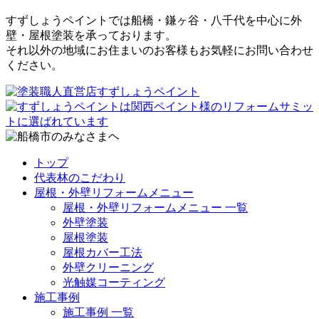
すずしょうペイントでは船橋・鎌ヶ谷・八千代を中心に外
壁・屋根塗装を承っております。
それ以外の地域にお住まいのお客様もお気軽にお問い合わせ
ください。
トップ
代表林のこだわり
屋根・外壁リフォームメニュー
屋根・外壁リフォームメニュー 一覧
外壁塗装
屋根塗装
屋根カバー工法
外壁クリーニング
光触媒コーティング
施工事例
施工事例 一覧