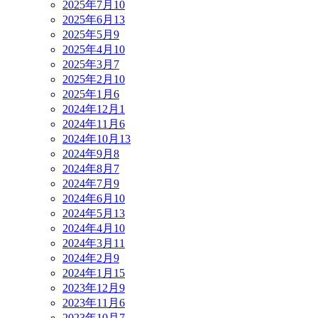
2025年7月
10
2025年6月
13
2025年5月
9
2025年4月
10
2025年3月
7
2025年2月
10
2025年1月
6
2024年12月
1
2024年11月
6
2024年10月
13
2024年9月
8
2024年8月
7
2024年7月
9
2024年6月
10
2024年5月
13
2024年4月
10
2024年3月
11
2024年2月
9
2024年1月
15
2023年12月
9
2023年11月
6
2023年10月
7