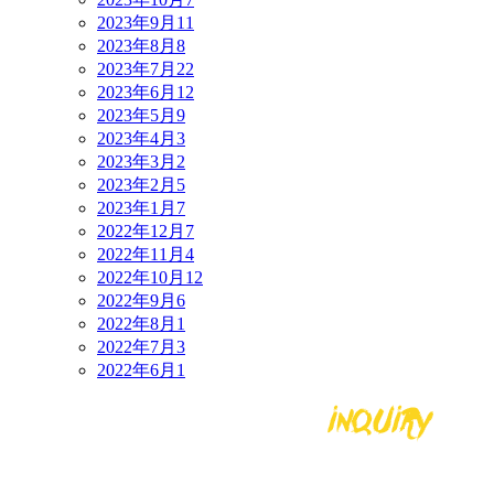
2023年9月
11
2023年8月
8
2023年7月
22
2023年6月
12
2023年5月
9
2023年4月
3
2023年3月
2
2023年2月
5
2023年1月
7
2022年12月
7
2022年11月
4
2022年10月
12
2022年9月
6
2022年8月
1
2022年7月
3
2022年6月
1