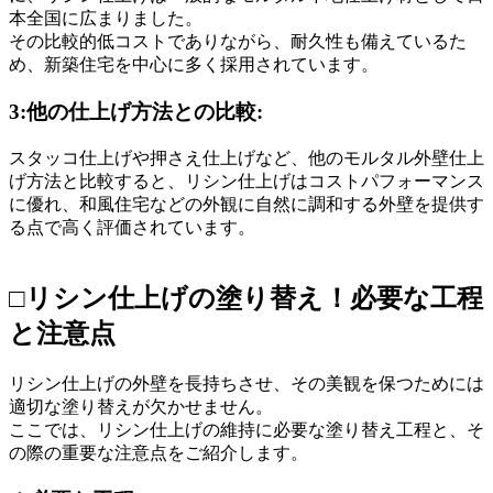
本全国に広まりました。
その比較的低コストでありながら、耐久性も備えているた
め、新築住宅を中心に多く採用されています。
3:他の仕上げ方法との比較:
スタッコ仕上げや押さえ仕上げなど、他のモルタル外壁仕上
げ方法と比較すると、リシン仕上げはコストパフォーマンス
に優れ、和風住宅などの外観に自然に調和する外壁を提供す
る点で高く評価されています。
□リシン仕上げの塗り替え！必要な工程
と注意点
リシン仕上げの外壁を長持ちさせ、その美観を保つためには
適切な塗り替えが欠かせません。
ここでは、リシン仕上げの維持に必要な塗り替え工程と、そ
の際の重要な注意点をご紹介します。