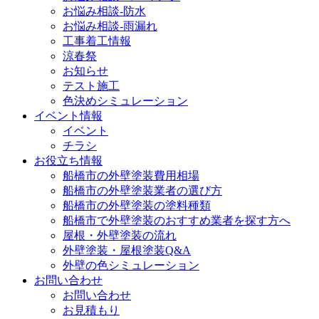
お悩み相談-防水
お悩み相談-雨漏れ
工事着工情報
涼春祭
お知らせ
テスト施工
色決めシミュレーション
イベント情報
イベント
チラシ
お役立ち情報
船橋市の外壁塗装費用相場
船橋市の外壁塗装業者の選び方
船橋市の外壁塗装の塗料種類
船橋市で外壁塗装のおすすめ業者を探す方へ
屋根・外壁塗装の流れ
外壁塗装・屋根塗装Q&A
外壁の色シミュレーション
お問い合わせ
お問い合わせ
お見積もり