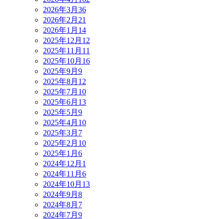
2026年3月
36
2026年2月
21
2026年1月
14
2025年12月
12
2025年11月
11
2025年10月
16
2025年9月
9
2025年8月
12
2025年7月
10
2025年6月
13
2025年5月
9
2025年4月
10
2025年3月
7
2025年2月
10
2025年1月
6
2024年12月
1
2024年11月
6
2024年10月
13
2024年9月
8
2024年8月
7
2024年7月
9