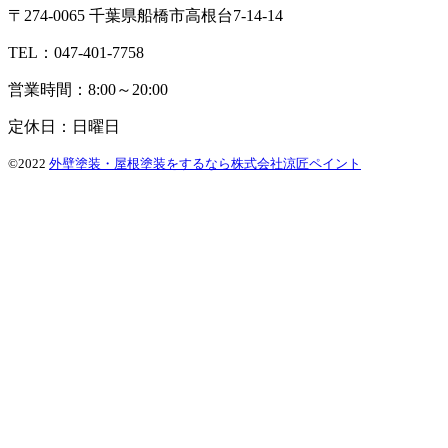
〒274-0065 千葉県船橋市高根台7-14-14
TEL：047-401-7758
営業時間：8:00～20:00
定休日：日曜日
©2022
外壁塗装・屋根塗装をするなら株式会社涼匠ペイント