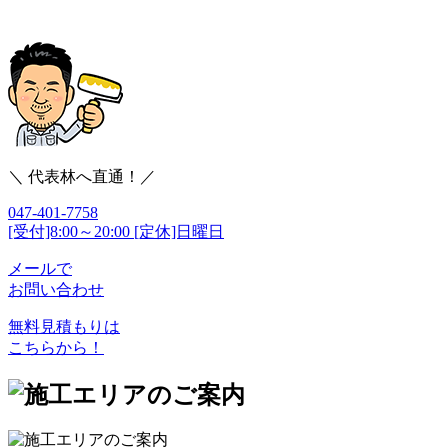
＼ 代表林へ直通！／
047-401-7758
[受付]8:00～20:00 [定休]日曜日
メールで
お問い合わせ
無料見積もりは
こちらから！