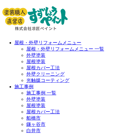
屋根・外壁リフォームメニュー
屋根・外壁リフォームメニュー 一覧
外壁塗装
屋根塗装
屋根カバー工法
外壁クリーニング
光触媒コーティング
施工事例
施工事例 一覧
外壁塗装
屋根塗装
屋根カバー工法
船橋市
鎌ヶ谷市
白井市