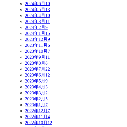
2024年6月
10
2024年5月
13
2024年4月
10
2024年3月
11
2024年2月
9
2024年1月
15
2023年12月
9
2023年11月
6
2023年10月
7
2023年9月
11
2023年8月
8
2023年7月
22
2023年6月
12
2023年5月
9
2023年4月
3
2023年3月
2
2023年2月
5
2023年1月
7
2022年12月
7
2022年11月
4
2022年10月
12