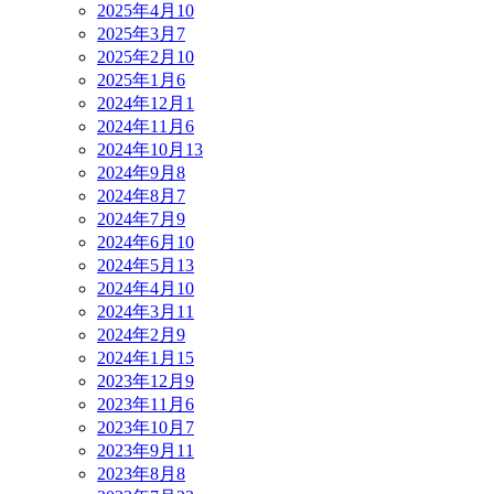
2025年4月
10
2025年3月
7
2025年2月
10
2025年1月
6
2024年12月
1
2024年11月
6
2024年10月
13
2024年9月
8
2024年8月
7
2024年7月
9
2024年6月
10
2024年5月
13
2024年4月
10
2024年3月
11
2024年2月
9
2024年1月
15
2023年12月
9
2023年11月
6
2023年10月
7
2023年9月
11
2023年8月
8