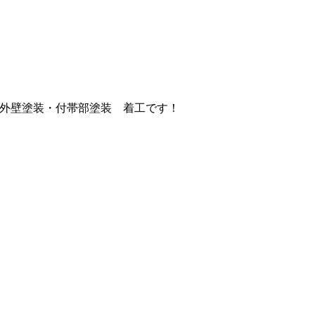
 外壁塗装・付帯部塗装 着工です！