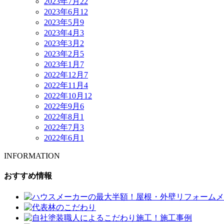
2023年7月
22
2023年6月
12
2023年5月
9
2023年4月
3
2023年3月
2
2023年2月
5
2023年1月
7
2022年12月
7
2022年11月
4
2022年10月
12
2022年9月
6
2022年8月
1
2022年7月
3
2022年6月
1
INFORMATION
おすすめ情報