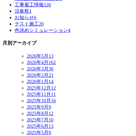
工事着工情報
126
涼春祭
1
お知らせ
6
テスト施工
20
色決めシミュレーション
4
月別アーカイブ
2026年5月
13
2026年4月
162
2026年3月
36
2026年2月
21
2026年1月
14
2025年12月
12
2025年11月
11
2025年10月
16
2025年9月
9
2025年8月
12
2025年7月
10
2025年6月
13
2025年5月
9