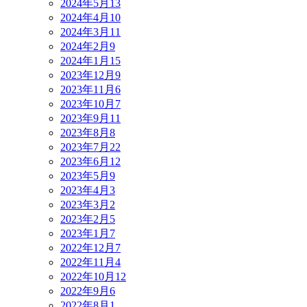
2024年5月
13
2024年4月
10
2024年3月
11
2024年2月
9
2024年1月
15
2023年12月
9
2023年11月
6
2023年10月
7
2023年9月
11
2023年8月
8
2023年7月
22
2023年6月
12
2023年5月
9
2023年4月
3
2023年3月
2
2023年2月
5
2023年1月
7
2022年12月
7
2022年11月
4
2022年10月
12
2022年9月
6
2022年8月
1