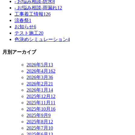
- お悩み相談-防水
8
- お悩み相談-雨漏れ
12
工事着工情報
126
涼春祭
1
お知らせ
6
テスト施工
20
色決めシミュレーション
4
月別アーカイブ
2026年5月
13
2026年4月
162
2026年3月
36
2026年2月
21
2026年1月
14
2025年12月
12
2025年11月
11
2025年10月
16
2025年9月
9
2025年8月
12
2025年7月
10
2025年6月
13