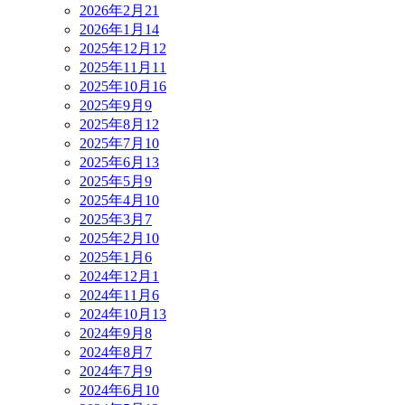
2026年2月
21
2026年1月
14
2025年12月
12
2025年11月
11
2025年10月
16
2025年9月
9
2025年8月
12
2025年7月
10
2025年6月
13
2025年5月
9
2025年4月
10
2025年3月
7
2025年2月
10
2025年1月
6
2024年12月
1
2024年11月
6
2024年10月
13
2024年9月
8
2024年8月
7
2024年7月
9
2024年6月
10