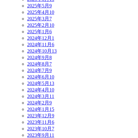
2025年5月
9
2025年4月
10
2025年3月
7
2025年2月
10
2025年1月
6
2024年12月
1
2024年11月
6
2024年10月
13
2024年9月
8
2024年8月
7
2024年7月
9
2024年6月
10
2024年5月
13
2024年4月
10
2024年3月
11
2024年2月
9
2024年1月
15
2023年12月
9
2023年11月
6
2023年10月
7
2023年9月
11