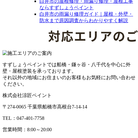
白井市の屋根修理・雨漏り修理・屋根工事
ならすずしょうペイント
白井市の雨漏り修理ガイド｜屋根・外壁・
防水まで原因調査からわかりやすく解説
すずしょうペイントでは船橋・鎌ヶ谷・八千代を中心に外
壁・屋根塗装を承っております。
それ以外の地域にお住まいのお客様もお気軽にお問い合わせ
ください。
株式会社涼匠ペイント
〒274-0065 千葉県船橋市高根台7-14-14
TEL：047-401-7758
営業時間：8:00～20:00