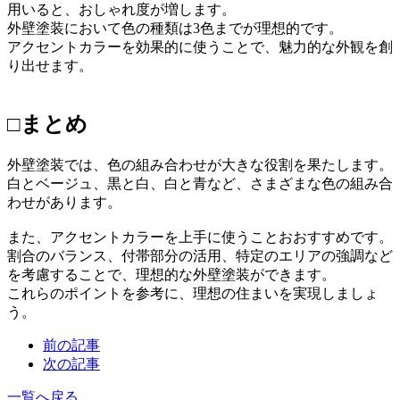
用いると、おしゃれ度が増します。
外壁塗装において色の種類は3色までが理想的です。
アクセントカラーを効果的に使うことで、魅力的な外観を創
り出せます。
□まとめ
外壁塗装では、色の組み合わせが大きな役割を果たします。
白とベージュ、黒と白、白と青など、さまざまな色の組み合
わせがあります。
また、アクセントカラーを上手に使うことおおすすめです。
割合のバランス、付帯部分の活用、特定のエリアの強調など
を考慮することで、理想的な外壁塗装ができます。
これらのポイントを参考に、理想の住まいを実現しましょ
う。
前の記事
次の記事
一覧へ戻る