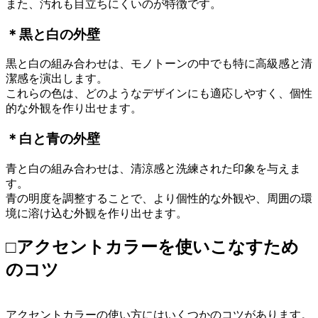
また、汚れも目立ちにくいのが特徴です。
＊黒と白の外壁
黒と白の組み合わせは、モノトーンの中でも特に高級感と清
潔感を演出します。
これらの色は、どのようなデザインにも適応しやすく、個性
的な外観を作り出せます。
＊白と青の外壁
青と白の組み合わせは、清涼感と洗練された印象を与えま
す。
青の明度を調整することで、より個性的な外観や、周囲の環
境に溶け込む外観を作り出せます。
□アクセントカラーを使いこなすため
のコツ
アクセントカラーの使い方にはいくつかのコツがあります。