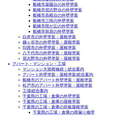
船橋市薬園台の外壁塗装
船橋市習志野台の外壁塗装
船橋市高根台の外壁塗装
船橋市三咲の外壁塗装
船橋市咲が丘の外壁塗装
船橋市前原の外壁塗装
白井市の外壁塗装・屋根塗装
鎌ヶ谷市の外壁塗装・屋根塗装
印西市の外壁塗装・屋根塗装
八千代市の外壁塗装・屋根塗装
習志野市の外壁塗装・屋根塗装
アパート・マンション・工場
マンション大規模修繕｜総合案内
アパート外壁塗装・屋根塗装|総合案内
船橋市のアパート外壁塗装・屋根塗装
松戸市のアパート外壁塗装・屋根塗装
工場|総合案内
千葉県の工場・倉庫の外壁塗装
千葉県の工場・倉庫の屋根塗装
千葉県の工場・倉庫の折板屋根塗装
千葉県の工場・倉庫の雨漏り修理