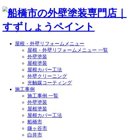
屋根・外壁リフォームメニュー
屋根・外壁リフォームメニュー 一覧
外壁塗装
屋根塗装
屋根カバー工法
外壁クリーニング
光触媒コーティング
施工事例
施工事例 一覧
外壁塗装
屋根塗装
屋根カバー工法
船橋市
鎌ヶ谷市
白井市