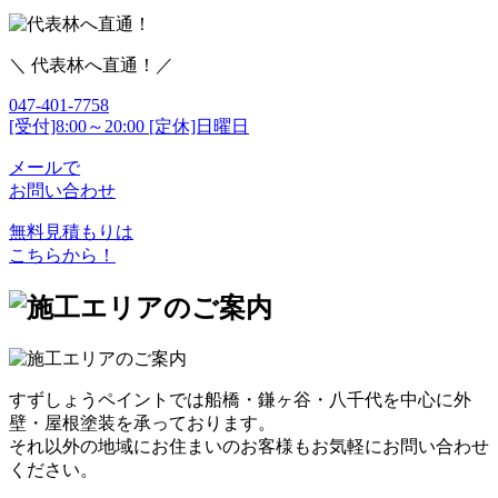
＼ 代表林へ直通！／
047-401-7758
[受付]8:00～20:00 [定休]日曜日
メールで
お問い合わせ
無料見積もりは
こちらから！
すずしょうペイントでは船橋・鎌ヶ谷・八千代を中心に外
壁・屋根塗装を承っております。
それ以外の地域にお住まいのお客様もお気軽にお問い合わせ
ください。