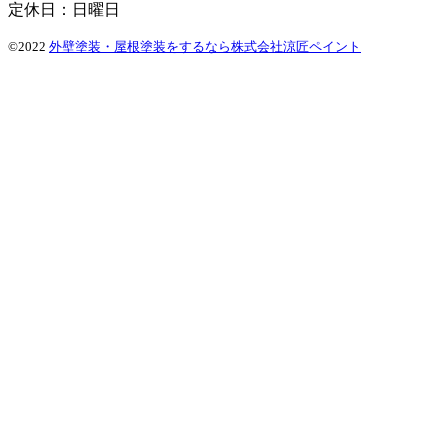
定休日：日曜日
©2022
外壁塗装・屋根塗装をするなら株式会社涼匠ペイント