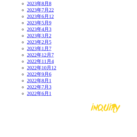
2023年8月
8
2023年7月
22
2023年6月
12
2023年5月
9
2023年4月
3
2023年3月
2
2023年2月
5
2023年1月
7
2022年12月
7
2022年11月
4
2022年10月
12
2022年9月
6
2022年8月
1
2022年7月
3
2022年6月
1