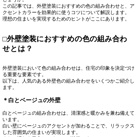
この記事では、外壁塗装におすすめの色の組み合わせと、ア
クセントカラーを効果的に使うコツについて解説します。
理想の住まいを実現するためのヒントがここにあります。
□外壁塗装におすすめの色の組み合わ
せとは？
外壁塗装において色の組み合わせは、住宅の印象を決定づけ
る重要な要素です。
以下は、人気のある外壁色の組み合わせをいくつかご紹介し
ます。
＊白とベージュの外壁
白とベージュの組み合わせは、清潔感と暖かみを兼ね備えて
います。
白い壁にベージュのアクセントが加わることで、リラックス
した雰囲気の住まいが実現します。