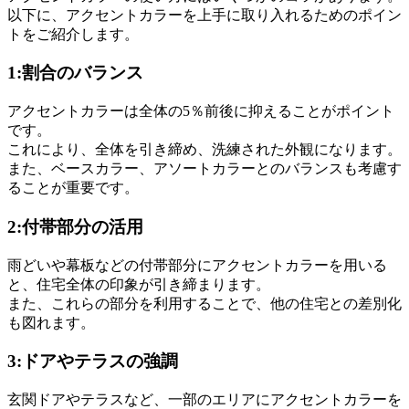
以下に、アクセントカラーを上手に取り入れるためのポイン
トをご紹介します。
1:割合のバランス
アクセントカラーは全体の5％前後に抑えることがポイント
です。
これにより、全体を引き締め、洗練された外観になります。
また、ベースカラー、アソートカラーとのバランスも考慮す
ることが重要です。
2:付帯部分の活用
雨どいや幕板などの付帯部分にアクセントカラーを用いる
と、住宅全体の印象が引き締まります。
また、これらの部分を利用することで、他の住宅との差別化
も図れます。
3:ドアやテラスの強調
玄関ドアやテラスなど、一部のエリアにアクセントカラーを