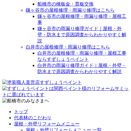
船橋市の棟板金・貫板交換
鎌ヶ谷市の屋根修理・雨漏り修理はこちら
鎌ヶ谷市の屋根修理・雨漏り修理・屋根工
事
鎌ヶ谷市の雨漏り修理ガイド｜屋根・外
壁・防水まで原因調査からわかりやすく解
説
白井市の屋根修理・雨漏り修理はこちら
白井市の屋根修理・雨漏り修理・屋根工事
ならすずしょうペイント
白井市の雨漏り修理ガイド｜屋根・外壁・
防水まで原因調査からわかりやすく解説
トップ
代表林のこだわり
屋根・外壁リフォームメニュー
屋根・外壁リフォームメニュー 一覧