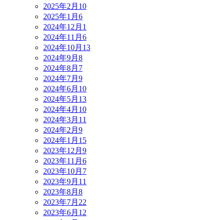
2025年2月
10
2025年1月
6
2024年12月
1
2024年11月
6
2024年10月
13
2024年9月
8
2024年8月
7
2024年7月
9
2024年6月
10
2024年5月
13
2024年4月
10
2024年3月
11
2024年2月
9
2024年1月
15
2023年12月
9
2023年11月
6
2023年10月
7
2023年9月
11
2023年8月
8
2023年7月
22
2023年6月
12