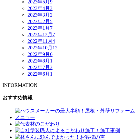
2023年5月
9
2023年4月
3
2023年3月
2
2023年2月
5
2023年1月
7
2022年12月
7
2022年11月
4
2022年10月
12
2022年9月
6
2022年8月
1
2022年7月
3
2022年6月
1
INFORMATION
おすすめ情報