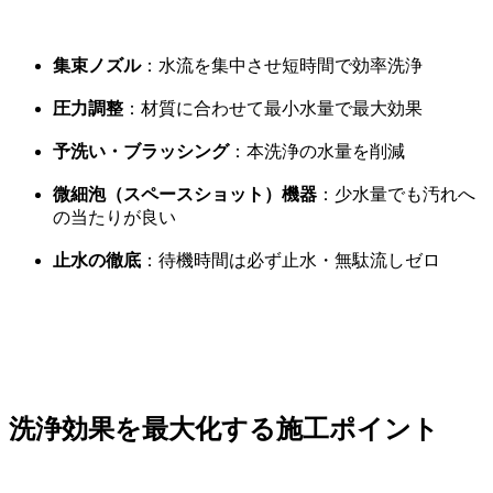
集束ノズル
：水流を集中させ短時間で効率洗浄
圧力調整
：材質に合わせて最小水量で最大効果
予洗い・ブラッシング
：本洗浄の水量を削減
微細泡（スペースショット）機器
：少水量でも汚れへ
の当たりが良い
止水の徹底
：待機時間は必ず止水・無駄流しゼロ
洗浄効果を最大化する施工ポイント