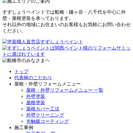
すずしょうペイントでは船橋・鎌ヶ谷・八千代を中心に外
壁・屋根塗装を承っております。
それ以外の地域にお住まいのお客様もお気軽にお問い合わせ
ください。
トップ
代表林のこだわり
屋根・外壁リフォームメニュー
屋根・外壁リフォームメニュー 一覧
外壁塗装
屋根塗装
屋根カバー工法
外壁クリーニング
光触媒コーティング
施工事例