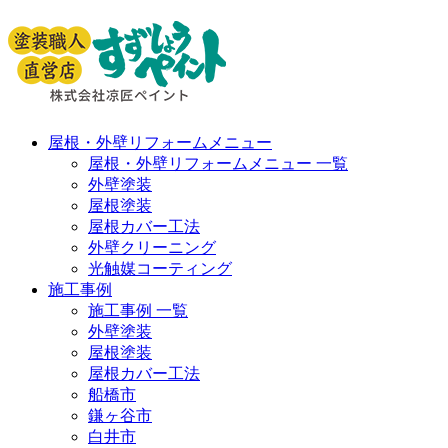
屋根・外壁リフォームメニュー
屋根・外壁リフォームメニュー 一覧
外壁塗装
屋根塗装
屋根カバー工法
外壁クリーニング
光触媒コーティング
施工事例
施工事例 一覧
外壁塗装
屋根塗装
屋根カバー工法
船橋市
鎌ヶ谷市
白井市