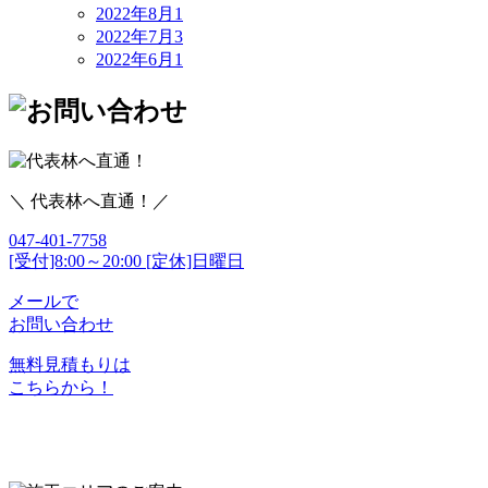
2022年8月
1
2022年7月
3
2022年6月
1
＼ 代表林へ直通！／
047-401-7758
[受付]8:00～20:00 [定休]日曜日
メールで
お問い合わせ
無料見積もりは
こちらから！