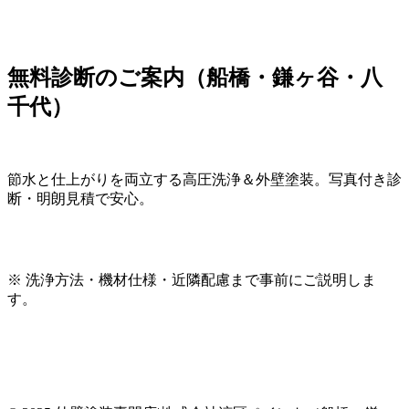
無料診断のご案内（船橋・鎌ヶ谷・八
千代）
節水と仕上がりを両立する高圧洗浄＆外壁塗装。写真付き診
断・明朗見積で安心。
※ 洗浄方法・機材仕様・近隣配慮まで事前にご説明しま
す。