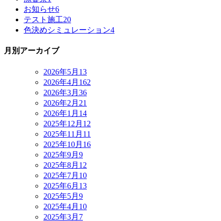
お知らせ
6
テスト施工
20
色決めシミュレーション
4
月別アーカイブ
2026年5月
13
2026年4月
162
2026年3月
36
2026年2月
21
2026年1月
14
2025年12月
12
2025年11月
11
2025年10月
16
2025年9月
9
2025年8月
12
2025年7月
10
2025年6月
13
2025年5月
9
2025年4月
10
2025年3月
7