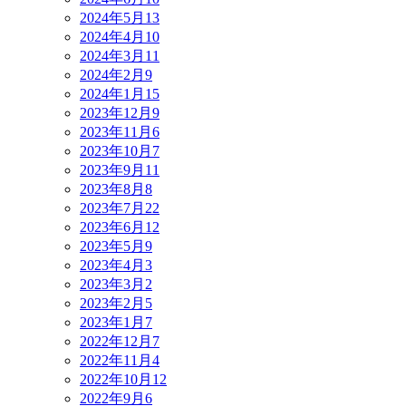
2024年5月
13
2024年4月
10
2024年3月
11
2024年2月
9
2024年1月
15
2023年12月
9
2023年11月
6
2023年10月
7
2023年9月
11
2023年8月
8
2023年7月
22
2023年6月
12
2023年5月
9
2023年4月
3
2023年3月
2
2023年2月
5
2023年1月
7
2022年12月
7
2022年11月
4
2022年10月
12
2022年9月
6