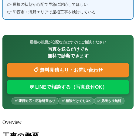
👉 屋根の状態が心配で早急に対応してほしい
👉 印西市・滝野エリアで屋根工事を検討している
屋根の状態が心配な方はすぐにご相談ください
写真を送るだけでも
無料で診断できます
📋 無料見積もり・お問い合わせ
💬 LINEで相談する（写真送付OK）
✅ 即日対応・応急処置あり
✅ 相談だけでもOK
✅ 見積もり無料
Overview