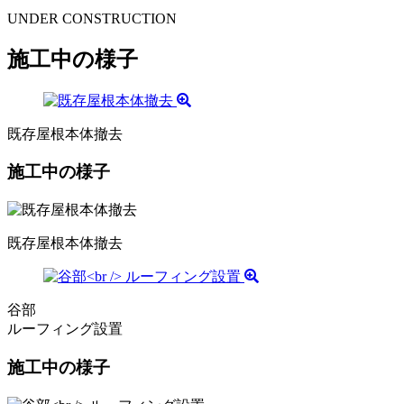
UNDER CONSTRUCTION
施工中の様子
既存屋根本体撤去
施工中の様子
既存屋根本体撤去
谷部
ルーフィング設置
施工中の様子