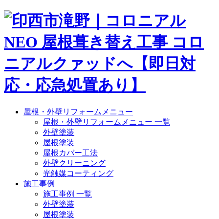
屋根・外壁リフォームメニュー
屋根・外壁リフォームメニュー 一覧
外壁塗装
屋根塗装
屋根カバー工法
外壁クリーニング
光触媒コーティング
施工事例
施工事例 一覧
外壁塗装
屋根塗装