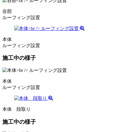
谷部
ルーフィング設置
本体
ルーフィング設置
施工中の様子
本体
ルーフィング設置
本体 段取り
施工中の様子