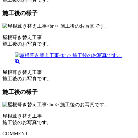
施工後の様子
屋根葺き替え工事
施工後のお写真です。
屋根葺き替え工事
施工後のお写真です。
施工後の様子
屋根葺き替え工事
施工後のお写真です。
COMMENT