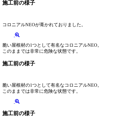
施工前の様子
コロニアルNEOが葺かれておりました。
脆い屋根材の1つとして有名なコロニアルNEO。
このままでは非常に危険な状態です。
施工前の様子
脆い屋根材の1つとして有名なコロニアルNEO。
このままでは非常に危険な状態です。
施工前の様子