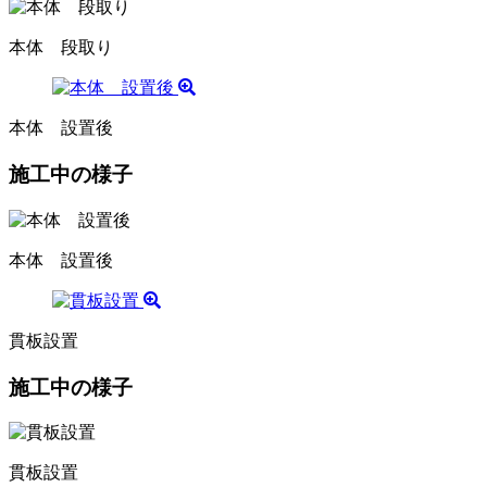
本体 段取り
本体 設置後
施工中の様子
本体 設置後
貫板設置
施工中の様子
貫板設置