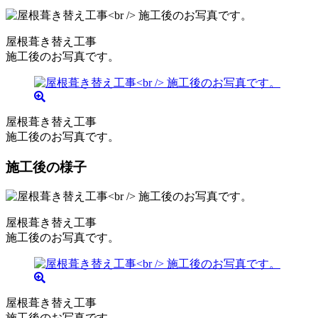
屋根葺き替え工事
施工後のお写真です。
屋根葺き替え工事
施工後のお写真です。
施工後の様子
屋根葺き替え工事
施工後のお写真です。
屋根葺き替え工事
施工後のお写真です。