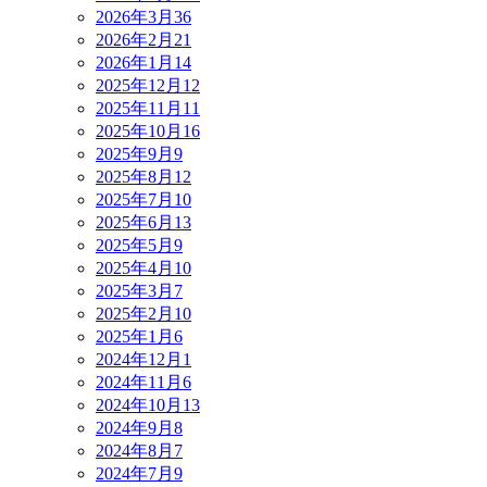
2026年3月
36
2026年2月
21
2026年1月
14
2025年12月
12
2025年11月
11
2025年10月
16
2025年9月
9
2025年8月
12
2025年7月
10
2025年6月
13
2025年5月
9
2025年4月
10
2025年3月
7
2025年2月
10
2025年1月
6
2024年12月
1
2024年11月
6
2024年10月
13
2024年9月
8
2024年8月
7
2024年7月
9