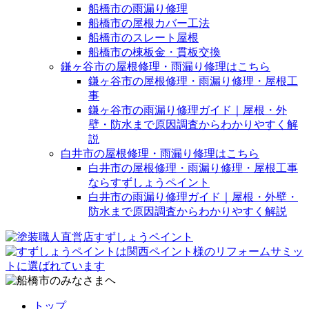
船橋市の雨漏り修理
船橋市の屋根カバー工法
船橋市のスレート屋根
船橋市の棟板金・貫板交換
鎌ヶ谷市の屋根修理・雨漏り修理はこちら
鎌ヶ谷市の屋根修理・雨漏り修理・屋根工
事
鎌ヶ谷市の雨漏り修理ガイド｜屋根・外
壁・防水まで原因調査からわかりやすく解
説
白井市の屋根修理・雨漏り修理はこちら
白井市の屋根修理・雨漏り修理・屋根工事
ならすずしょうペイント
白井市の雨漏り修理ガイド｜屋根・外壁・
防水まで原因調査からわかりやすく解説
トップ