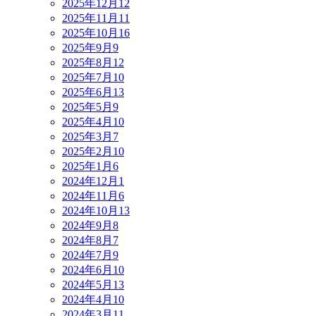
2025年12月
12
2025年11月
11
2025年10月
16
2025年9月
9
2025年8月
12
2025年7月
10
2025年6月
13
2025年5月
9
2025年4月
10
2025年3月
7
2025年2月
10
2025年1月
6
2024年12月
1
2024年11月
6
2024年10月
13
2024年9月
8
2024年8月
7
2024年7月
9
2024年6月
10
2024年5月
13
2024年4月
10
2024年3月
11