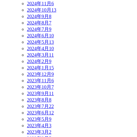
2024年11月
6
2024年10月
13
2024年9月
8
2024年8月
7
2024年7月
9
2024年6月
10
2024年5月
13
2024年4月
10
2024年3月
11
2024年2月
9
2024年1月
15
2023年12月
9
2023年11月
6
2023年10月
7
2023年9月
11
2023年8月
8
2023年7月
22
2023年6月
12
2023年5月
9
2023年4月
3
2023年3月
2