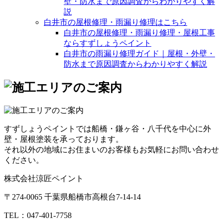
壁・防水まで原因調査からわかりやすく解
説
白井市の屋根修理・雨漏り修理はこちら
白井市の屋根修理・雨漏り修理・屋根工事
ならすずしょうペイント
白井市の雨漏り修理ガイド｜屋根・外壁・
防水まで原因調査からわかりやすく解説
すずしょうペイントでは船橋・鎌ヶ谷・八千代を中心に外
壁・屋根塗装を承っております。
それ以外の地域にお住まいのお客様もお気軽にお問い合わせ
ください。
株式会社涼匠ペイント
〒274-0065 千葉県船橋市高根台7-14-14
TEL：047-401-7758