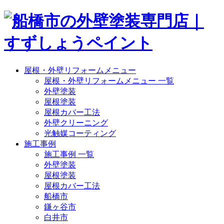
屋根・外壁リフォームメニュー
屋根・外壁リフォームメニュー 一覧
外壁塗装
屋根塗装
屋根カバー工法
外壁クリーニング
光触媒コーティング
施工事例
施工事例 一覧
外壁塗装
屋根塗装
屋根カバー工法
船橋市
鎌ヶ谷市
白井市