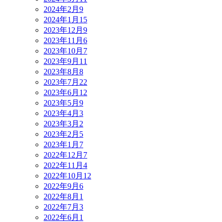
2024年2月
9
2024年1月
15
2023年12月
9
2023年11月
6
2023年10月
7
2023年9月
11
2023年8月
8
2023年7月
22
2023年6月
12
2023年5月
9
2023年4月
3
2023年3月
2
2023年2月
5
2023年1月
7
2022年12月
7
2022年11月
4
2022年10月
12
2022年9月
6
2022年8月
1
2022年7月
3
2022年6月
1