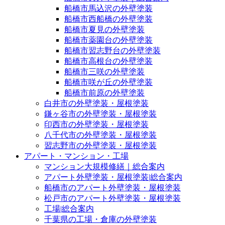
船橋市馬込沢の外壁塗装
船橋市西船橋の外壁塗装
船橋市夏見の外壁塗装
船橋市薬園台の外壁塗装
船橋市習志野台の外壁塗装
船橋市高根台の外壁塗装
船橋市三咲の外壁塗装
船橋市咲が丘の外壁塗装
船橋市前原の外壁塗装
白井市の外壁塗装・屋根塗装
鎌ヶ谷市の外壁塗装・屋根塗装
印西市の外壁塗装・屋根塗装
八千代市の外壁塗装・屋根塗装
習志野市の外壁塗装・屋根塗装
アパート・マンション・工場
マンション大規模修繕｜総合案内
アパート外壁塗装・屋根塗装|総合案内
船橋市のアパート外壁塗装・屋根塗装
松戸市のアパート外壁塗装・屋根塗装
工場|総合案内
千葉県の工場・倉庫の外壁塗装