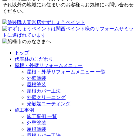
それ以外の地域にお住まいのお客様もお気軽にお問い合わせ
ください。
トップ
代表林のこだわり
屋根・外壁リフォームメニュー
屋根・外壁リフォームメニュー 一覧
外壁塗装
屋根塗装
屋根カバー工法
外壁クリーニング
光触媒コーティング
施工事例
施工事例 一覧
外壁塗装
屋根塗装
屋根カバー工法