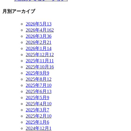
月別アーカイブ
2026年5月
13
2026年4月
162
2026年3月
36
2026年2月
21
2026年1月
14
2025年12月
12
2025年11月
11
2025年10月
16
2025年9月
9
2025年8月
12
2025年7月
10
2025年6月
13
2025年5月
9
2025年4月
10
2025年3月
7
2025年2月
10
2025年1月
6
2024年12月
1