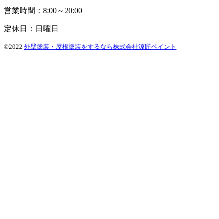
営業時間：8:00～20:00
定休日：日曜日
©2022
外壁塗装・屋根塗装をするなら株式会社涼匠ペイント