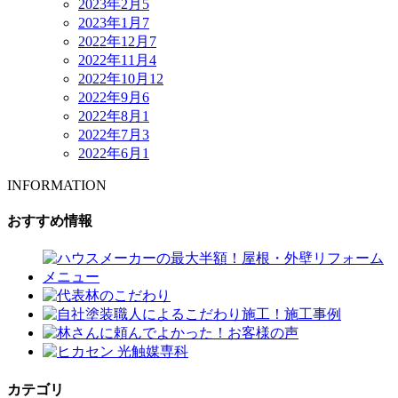
2023年2月
5
2023年1月
7
2022年12月
7
2022年11月
4
2022年10月
12
2022年9月
6
2022年8月
1
2022年7月
3
2022年6月
1
INFORMATION
おすすめ情報
カテゴリ