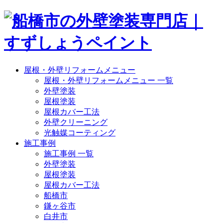
屋根・外壁リフォームメニュー
屋根・外壁リフォームメニュー 一覧
外壁塗装
屋根塗装
屋根カバー工法
外壁クリーニング
光触媒コーティング
施工事例
施工事例 一覧
外壁塗装
屋根塗装
屋根カバー工法
船橋市
鎌ヶ谷市
白井市