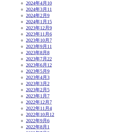
2024年4月
10
2024年3月
11
2024年2月
9
2024年1月
15
2023年12月
9
2023年11月
6
2023年10月
7
2023年9月
11
2023年8月
8
2023年7月
22
2023年6月
12
2023年5月
9
2023年4月
3
2023年3月
2
2023年2月
5
2023年1月
7
2022年12月
7
2022年11月
4
2022年10月
12
2022年9月
6
2022年8月
1