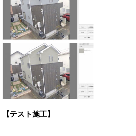
【テスト施工】