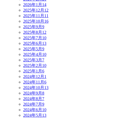
2026年1月
14
2025年12月
12
2025年11月
11
2025年10月
16
2025年9月
9
2025年8月
12
2025年7月
10
2025年6月
13
2025年5月
9
2025年4月
10
2025年3月
7
2025年2月
10
2025年1月
6
2024年12月
1
2024年11月
6
2024年10月
13
2024年9月
8
2024年8月
7
2024年7月
9
2024年6月
10
2024年5月
13