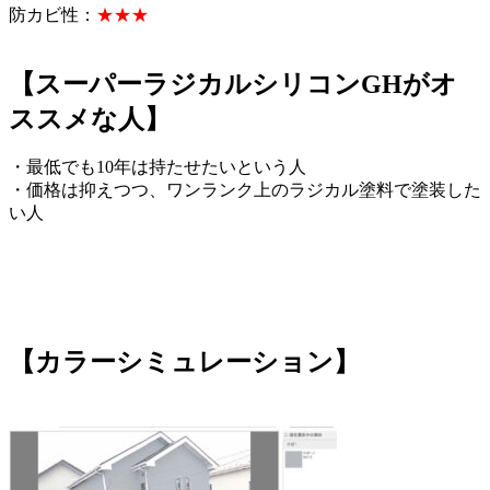
防カビ性：
★★★
【スーパーラジカルシリコンGHがオ
ススメな人】
・最低でも10年は持たせたいという人
・価格は抑えつつ、ワンランク上のラジカル塗料で塗装した
い人
【カラーシミュレーション】