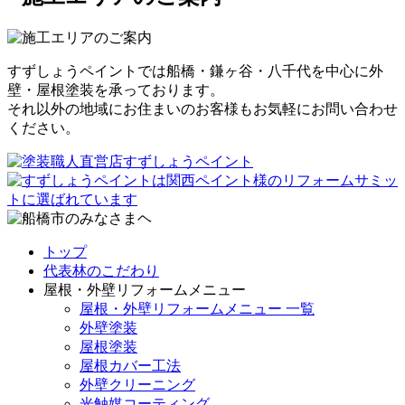
すずしょうペイントでは船橋・鎌ヶ谷・八千代を中心に外
壁・屋根塗装を承っております。
それ以外の地域にお住まいのお客様もお気軽にお問い合わせ
ください。
トップ
代表林のこだわり
屋根・外壁リフォームメニュー
屋根・外壁リフォームメニュー 一覧
外壁塗装
屋根塗装
屋根カバー工法
外壁クリーニング
光触媒コーティング