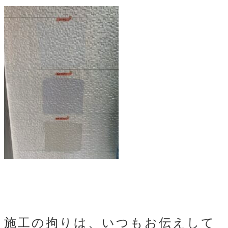
施工の拘りは、いつもお伝えして