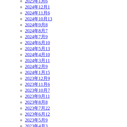
2025年1月
6
2024年12月
1
2024年11月
6
2024年10月
13
2024年9月
8
2024年8月
7
2024年7月
9
2024年6月
10
2024年5月
13
2024年4月
10
2024年3月
11
2024年2月
9
2024年1月
15
2023年12月
9
2023年11月
6
2023年10月
7
2023年9月
11
2023年8月
8
2023年7月
22
2023年6月
12
2023年5月
9
2023年4月
3