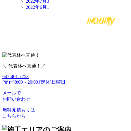
2022年7月
3
2022年6月
1
＼ 代表林へ直通！／
047-401-7758
[受付]8:00～20:00 [定休]日曜日
メールで
お問い合わせ
無料見積もりは
こちらから！