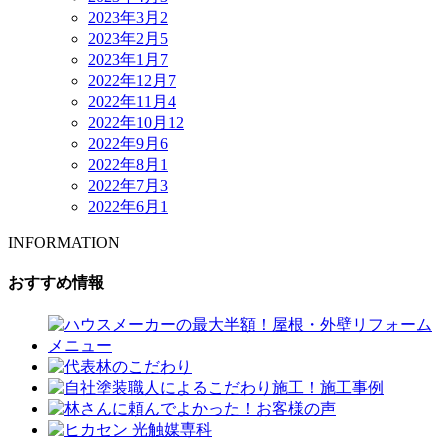
2023年3月
2
2023年2月
5
2023年1月
7
2022年12月
7
2022年11月
4
2022年10月
12
2022年9月
6
2022年8月
1
2022年7月
3
2022年6月
1
INFORMATION
おすすめ情報