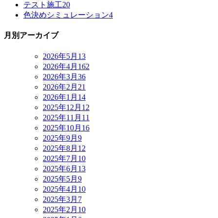
テスト施工
20
色決めシミュレーション
4
月別アーカイブ
2026年5月
13
2026年4月
162
2026年3月
36
2026年2月
21
2026年1月
14
2025年12月
12
2025年11月
11
2025年10月
16
2025年9月
9
2025年8月
12
2025年7月
10
2025年6月
13
2025年5月
9
2025年4月
10
2025年3月
7
2025年2月
10