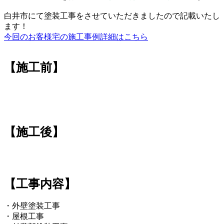
白井市にて塗装工事をさせていただきましたので記載いたし
ます！
今回のお客様宅の施工事例詳細はこちら
【施工前】
【施工後】
【工事内容】
・外壁塗装工事
・屋根工事