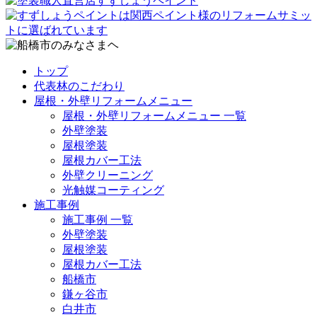
トップ
代表林のこだわり
屋根・外壁リフォームメニュー
屋根・外壁リフォームメニュー 一覧
外壁塗装
屋根塗装
屋根カバー工法
外壁クリーニング
光触媒コーティング
施工事例
施工事例 一覧
外壁塗装
屋根塗装
屋根カバー工法
船橋市
鎌ヶ谷市
白井市