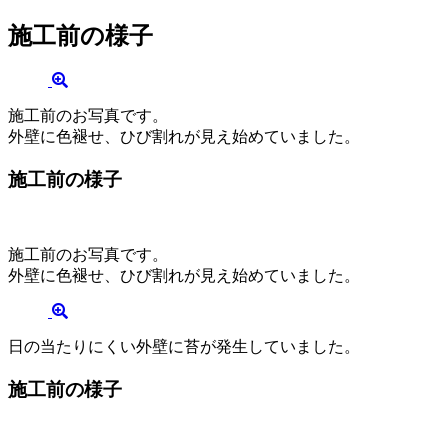
施工前の様子
施工前のお写真です。
外壁に色褪せ、ひび割れが見え始めていました。
施工前の様子
施工前のお写真です。
外壁に色褪せ、ひび割れが見え始めていました。
日の当たりにくい外壁に苔が発生していました。
施工前の様子