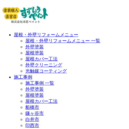
屋根・外壁リフォームメニュー
屋根・外壁リフォームメニュー 一覧
外壁塗装
屋根塗装
屋根カバー工法
外壁クリーニング
光触媒コーティング
施工事例
施工事例 一覧
外壁塗装
屋根塗装
屋根カバー工法
船橋市
鎌ヶ谷市
白井市
印西市