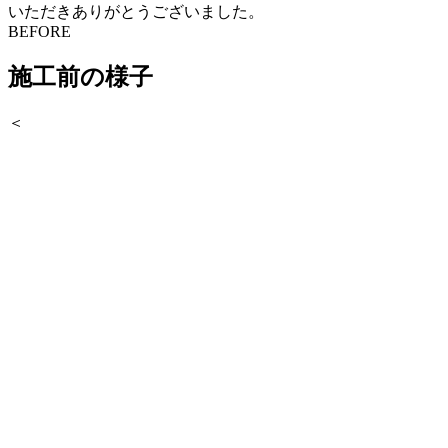
いただきありがとうございました。
BEFORE
施工前の様子
＜