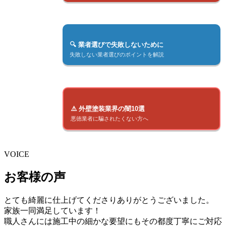
🔍 業者選びで失敗しないために
失敗しない業者選びのポイントを解説
⚠️ 外壁塗装業界の闇10選
悪徳業者に騙されたくない方へ
VOICE
お客様の声
とても綺麗に仕上げてくださりありがとうございました。
家族一同満足しています！
職人さんには施工中の細かな要望にもその都度丁寧にご対応