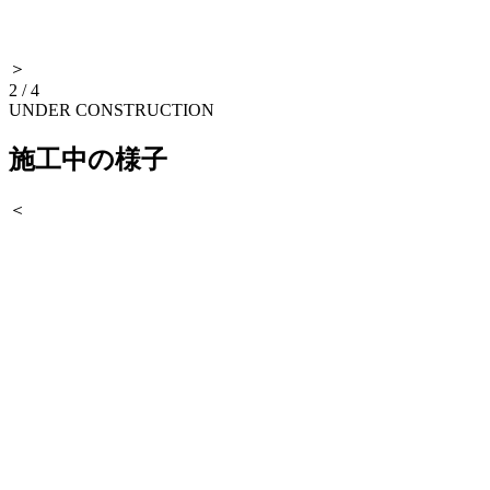
＞
2
/
4
UNDER CONSTRUCTION
施工中の様子
＜